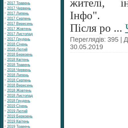
жителі, і
2017 Травень
2017 Червень
Інфо".
2017 Липень
2017 Серпень
2017 Вересень
Після ро
...
2017 Жовтень
2017 Листопад
Переглядів: 395 | 
2017 Грудень
2018 Січень
30.05.2019
2018 Лютий
2018 Березень
2018 Квітень
2018 Травень
2018 Червень
2018 Липень
2018 Серпень
2018 Вересень
2018 Жовтень
2018 Листопад
2018 Грудень
2019 Січень
2019 Лютий
2019 Березень
2019 Квітень
2019 Травень