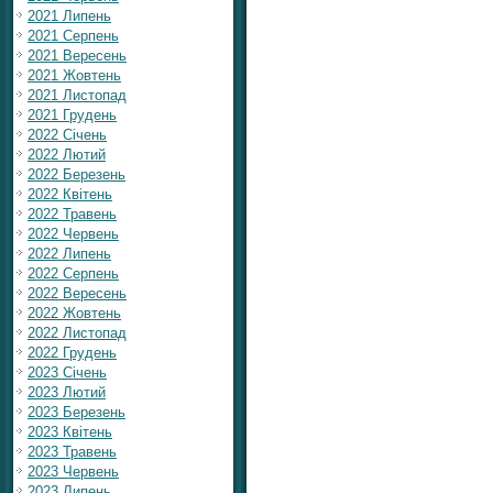
2021 Липень
2021 Серпень
2021 Вересень
2021 Жовтень
2021 Листопад
2021 Грудень
2022 Січень
2022 Лютий
2022 Березень
2022 Квітень
2022 Травень
2022 Червень
2022 Липень
2022 Серпень
2022 Вересень
2022 Жовтень
2022 Листопад
2022 Грудень
2023 Січень
2023 Лютий
2023 Березень
2023 Квітень
2023 Травень
2023 Червень
2023 Липень