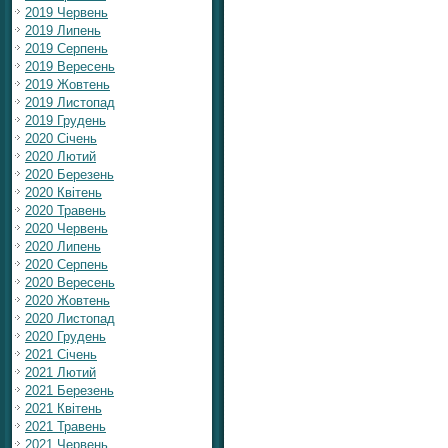
2019 Червень
2019 Липень
2019 Серпень
2019 Вересень
2019 Жовтень
2019 Листопад
2019 Грудень
2020 Січень
2020 Лютий
2020 Березень
2020 Квітень
2020 Травень
2020 Червень
2020 Липень
2020 Серпень
2020 Вересень
2020 Жовтень
2020 Листопад
2020 Грудень
2021 Січень
2021 Лютий
2021 Березень
2021 Квітень
2021 Травень
2021 Червень