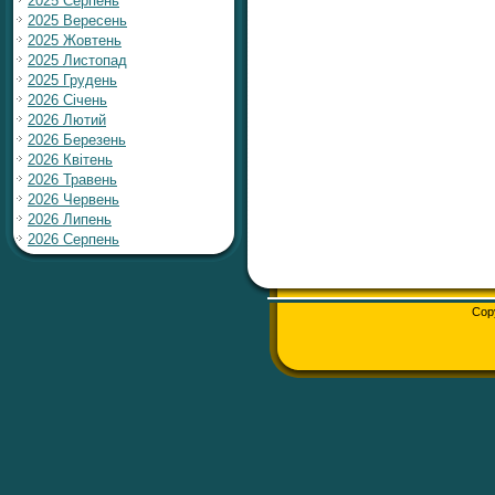
2025 Серпень
2025 Вересень
2025 Жовтень
2025 Листопад
2025 Грудень
2026 Січень
2026 Лютий
2026 Березень
2026 Квітень
2026 Травень
2026 Червень
2026 Липень
2026 Серпень
Cop