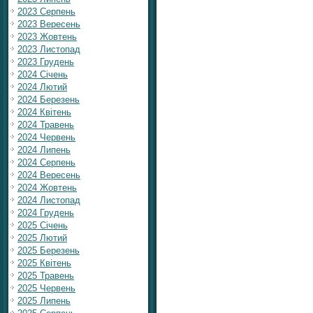
2023 Серпень
2023 Вересень
2023 Жовтень
2023 Листопад
2023 Грудень
2024 Січень
2024 Лютий
2024 Березень
2024 Квітень
2024 Травень
2024 Червень
2024 Липень
2024 Серпень
2024 Вересень
2024 Жовтень
2024 Листопад
2024 Грудень
2025 Січень
2025 Лютий
2025 Березень
2025 Квітень
2025 Травень
2025 Червень
2025 Липень