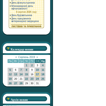
Календар новин
«
Серпень 2019
»
Пн
Вт
Ср
Чт
Пт
Сб
Нд
1
2
3
4
5
6
7
8
9
10
11
12
13
14
15
16
17
18
19
20
21
22
23
24
25
26
27
28
29
30
31
Архів новин