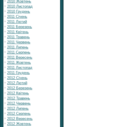
2010 Жовтень
2010 Листопад
2010 Грудень
2011 Січень
2011 Лютий
2011 Березень
2011 Квітень
2011 Травень
2011 Червень
2011 Липень
2011 Серпень
2011 Вересень
2011 Жовтень
2011 Листопад
2011 Грудень
2012 Січень
2012 Лютий
2012 Березень
2012 Квітень
2012 Травень
2012 Червень
2012 Липень
2012 Серпень
2012 Вересень
2012 Жовтень