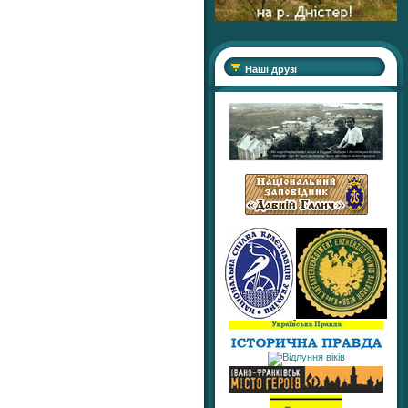
Наші друзі