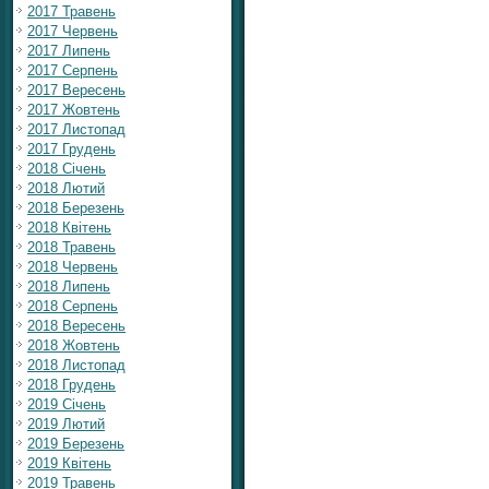
2017 Травень
2017 Червень
2017 Липень
2017 Серпень
2017 Вересень
2017 Жовтень
2017 Листопад
2017 Грудень
2018 Січень
2018 Лютий
2018 Березень
2018 Квітень
2018 Травень
2018 Червень
2018 Липень
2018 Серпень
2018 Вересень
2018 Жовтень
2018 Листопад
2018 Грудень
2019 Січень
2019 Лютий
2019 Березень
2019 Квітень
2019 Травень