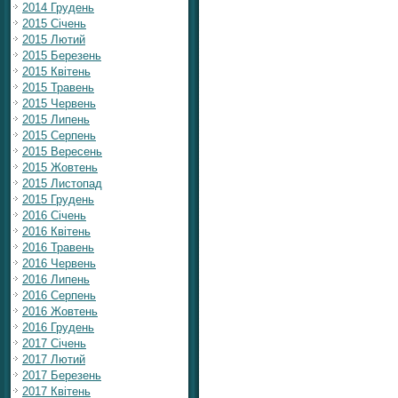
2014 Грудень
2015 Січень
2015 Лютий
2015 Березень
2015 Квітень
2015 Травень
2015 Червень
2015 Липень
2015 Серпень
2015 Вересень
2015 Жовтень
2015 Листопад
2015 Грудень
2016 Січень
2016 Квітень
2016 Травень
2016 Червень
2016 Липень
2016 Серпень
2016 Жовтень
2016 Грудень
2017 Січень
2017 Лютий
2017 Березень
2017 Квітень