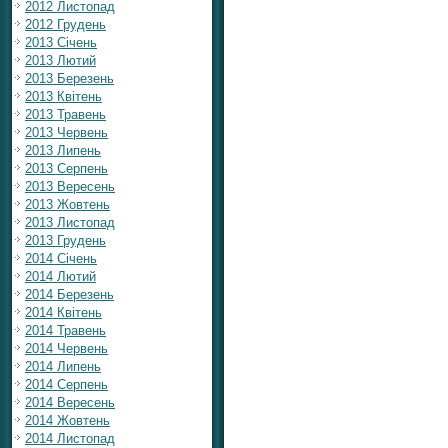
2012 Листопад
2012 Грудень
2013 Січень
2013 Лютий
2013 Березень
2013 Квітень
2013 Травень
2013 Червень
2013 Липень
2013 Серпень
2013 Вересень
2013 Жовтень
2013 Листопад
2013 Грудень
2014 Січень
2014 Лютий
2014 Березень
2014 Квітень
2014 Травень
2014 Червень
2014 Липень
2014 Серпень
2014 Вересень
2014 Жовтень
2014 Листопад