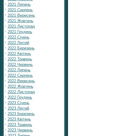
2021 Липень
2021 Серпень
2021 Вересень
2021 Жовтень
2021 Листопад
2021 Грудень
2022 Січень
2022 Лютий
2022 Березень
2022 Квітень
2022 Травень
2022 Червень
2022 Липень
2022 Серпень
2022 Вересень
2022 Жовтень
2022 Листопад
2022 Грудень
2023 Січень
2023 Лютий
2023 Березень
2023 Квітень
2023 Травень
2023 Червень
2023 Липень