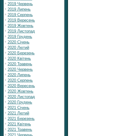
2019 Червень
2019 Липень
2019 Серпень
2019 Вересень
2019 Жовтень
2019 Листопад
2019 Грудень
2020 Січень
2020 Лютий
2020 Березень
2020 Квітень
2020 Травень
2020 Червень
2020 Липень
2020 Серпень
2020 Вересень
2020 Жовтень
2020 Листопад
2020 Грудень
2021 Січень
2021 Лютий
2021 Березень
2021 Квітень
2021 Травень
2021 Червень