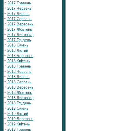
2017 Травень
2017 Червень
2017 Липень
2017 Серпень
2017 Вересень
2017 Жовтень
2017 Листопад
2017 Грудень
2018 Січень
2018 Лютий
2018 Березень
2018 Квітень
2018 Травень
2018 Червень
2018 Липень
2018 Серпень
2018 Вересень
2018 Жовтень
2018 Листопад
2018 Грудень
2019 Січень
2019 Лютий
2019 Березень
2019 Квітень
2019 Травень