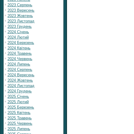
2023 Серпень
2023 Вересень
2023 Жовтень
2023 Листопад
2023 Грудень
2024 Січень
2024 Лютий
2024 Березень
2024 Квітень
2024 Травень
2024 Червень
2024 Липень
2024 Серпень
2024 Вересень
2024 Жовтень
2024 Листопад
2024 Грудень
2025 Січень
2025 Лютий
2025 Березень
2025 Квітень
2025 Травень
2025 Червень
2025 Липень