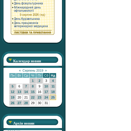
Календар новин
«
Серпень 2019
»
Пн
Вт
Ср
Чт
Пт
Сб
Нд
1
2
3
4
5
6
7
8
9
10
11
12
13
14
15
16
17
18
19
20
21
22
23
24
25
26
27
28
29
30
31
Архів новин