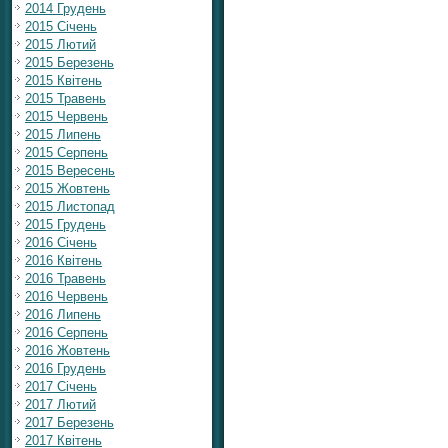
2014 Грудень
2015 Січень
2015 Лютий
2015 Березень
2015 Квітень
2015 Травень
2015 Червень
2015 Липень
2015 Серпень
2015 Вересень
2015 Жовтень
2015 Листопад
2015 Грудень
2016 Січень
2016 Квітень
2016 Травень
2016 Червень
2016 Липень
2016 Серпень
2016 Жовтень
2016 Грудень
2017 Січень
2017 Лютий
2017 Березень
2017 Квітень