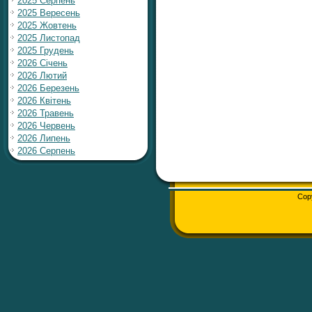
2025 Серпень
2025 Вересень
2025 Жовтень
2025 Листопад
2025 Грудень
2026 Січень
2026 Лютий
2026 Березень
2026 Квітень
2026 Травень
2026 Червень
2026 Липень
2026 Серпень
Cop