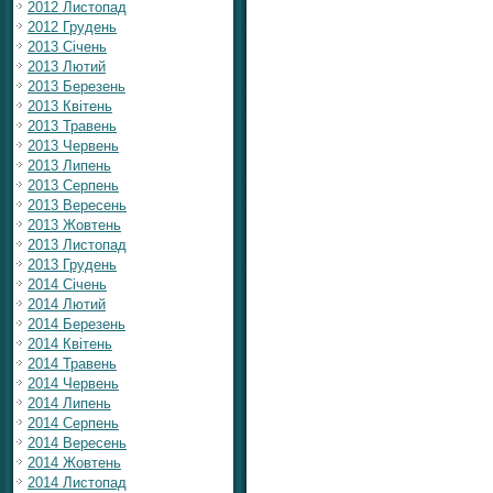
2012 Листопад
2012 Грудень
2013 Січень
2013 Лютий
2013 Березень
2013 Квітень
2013 Травень
2013 Червень
2013 Липень
2013 Серпень
2013 Вересень
2013 Жовтень
2013 Листопад
2013 Грудень
2014 Січень
2014 Лютий
2014 Березень
2014 Квітень
2014 Травень
2014 Червень
2014 Липень
2014 Серпень
2014 Вересень
2014 Жовтень
2014 Листопад