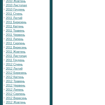
2010 Жовтень
2010 Листопад
2010 Грудень
2011 Січень
2011 Лютий
2011 Березень
2011 Квітень
2011 Травень
2011 Червень
2011 Липень
2011 Серпень
2011 Вересень
2011 Жовтень
2011 Листопад
2011 Грудень
2012 Січень
2012 Лютий
2012 Березень
2012 Квітень
2012 Травень
2012 Червень
2012 Липень
2012 Серпень
2012 Вересень
2012 Жовтень