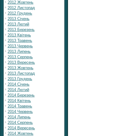
2012 Жовтень
2012 Листопад
2012 Грудень
2013 Січень
2013 Лютий
2013 Березень
2013 Квітень
2013 Травень
2013 Червень
2013 Липень
2013 Серпень
2013 Вересень
2013 Жовтень
2013 Листопад
2013 Грудень
2014 Січень
2014 Лютий
2014 Березень
2014 Квітень
2014 Травень
2014 Червень
2014 Липень
2014 Серпень
2014 Вересень
2014 Жовтень