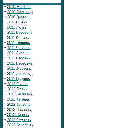
2010 Жовтень
2010 Листопад
2010 Грудень
2011 Січень
2011 Лютий
2011 Березень
2011 Квітень
2011 Травень
2011 Червень
2011 Липень
2011 Серпень
2011 Вересень
2011 Жовтень
2011 Листопад
2011 Грудень
2012 Січень
2012 Лютий
2012 Березень
2012 Квітень
2012 Травень
2012 Червень
2012 Липень
2012 Серпень
2012 Вересень