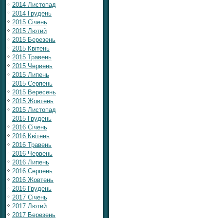
2014 Листопад
2014 Грудень
2015 Січень
2015 Лютий
2015 Березень
2015 Квітень
2015 Травень
2015 Червень
2015 Липень
2015 Серпень
2015 Вересень
2015 Жовтень
2015 Листопад
2015 Грудень
2016 Січень
2016 Квітень
2016 Травень
2016 Червень
2016 Липень
2016 Серпень
2016 Жовтень
2016 Грудень
2017 Січень
2017 Лютий
2017 Березень