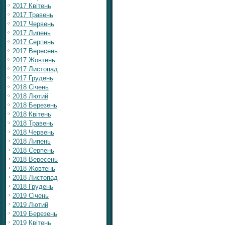
2017 Квітень
2017 Травень
2017 Червень
2017 Липень
2017 Серпень
2017 Вересень
2017 Жовтень
2017 Листопад
2017 Грудень
2018 Січень
2018 Лютий
2018 Березень
2018 Квітень
2018 Травень
2018 Червень
2018 Липень
2018 Серпень
2018 Вересень
2018 Жовтень
2018 Листопад
2018 Грудень
2019 Січень
2019 Лютий
2019 Березень
2019 Квітень