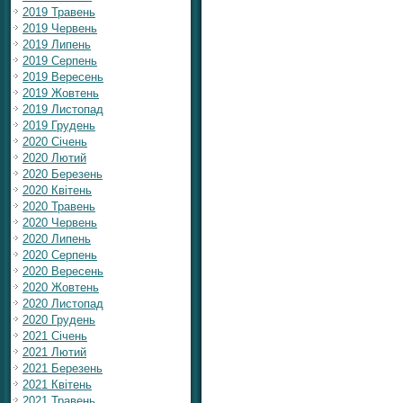
2019 Травень
2019 Червень
2019 Липень
2019 Серпень
2019 Вересень
2019 Жовтень
2019 Листопад
2019 Грудень
2020 Січень
2020 Лютий
2020 Березень
2020 Квітень
2020 Травень
2020 Червень
2020 Липень
2020 Серпень
2020 Вересень
2020 Жовтень
2020 Листопад
2020 Грудень
2021 Січень
2021 Лютий
2021 Березень
2021 Квітень
2021 Травень