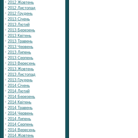
2012 Жовтень
2012 Листопад
2012 Грудень
2013 Січень
2013 Лютий
2013 Березень
2013 Квітень
2013 Травень
2013 Червень
2013 Липень
2013 Серпень
2013 Вересень
2013 Жовтень
2013 Листопад
2013 Грудень
2014 Січень
2014 Лютий
2014 Березень
2014 Квітень
2014 Травень
2014 Червень
2014 Липень
2014 Серпень
2014 Вересень
2014 Жовтень