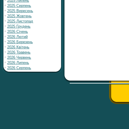
2025 Липень
2025 Серпень
2025 Вересень
2025 Жовтень
2025 Листопад
2025 Грудень
2026 Січень
2026 Лютий
2026 Березень
2026 Квітень
2026 Травень
2026 Червень
2026 Липень
2026 Серпень