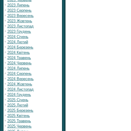
2023 Липень
2023 Серпень
2023 Вересень
2023 Жовтень
2023 Листопад
2023 Грудень
2024 Січень
2024 Лютий
2024 Березень
2024 Квітень
2024 Травень
2024 Червень
2024 Липень
2024 Серпень
2024 Вересень
2024 Жовтень
2024 Листопад
2024 Грудень
2025 Січень
2025 Лютий
2025 Березень
2025 Квітень
2025 Травень
2025 Червень