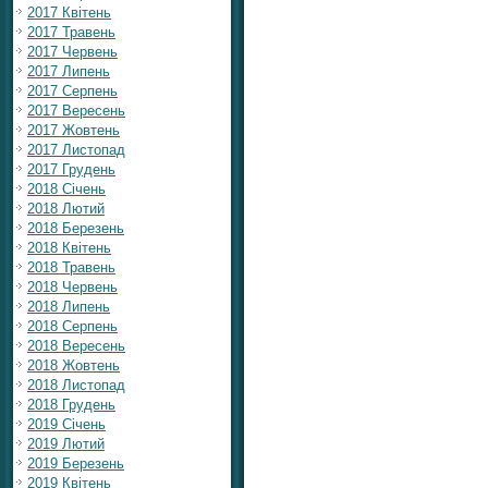
2017 Квітень
2017 Травень
2017 Червень
2017 Липень
2017 Серпень
2017 Вересень
2017 Жовтень
2017 Листопад
2017 Грудень
2018 Січень
2018 Лютий
2018 Березень
2018 Квітень
2018 Травень
2018 Червень
2018 Липень
2018 Серпень
2018 Вересень
2018 Жовтень
2018 Листопад
2018 Грудень
2019 Січень
2019 Лютий
2019 Березень
2019 Квітень