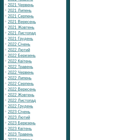
2021 Червень
2021 Липень
2021 Серпень
2021 Вересень
2021 Жовтень
2021 Листопад
2021 Грудень
2022 Січень
2022 Лютий
2022 Березень
2022 Квітень
2022 Травень
2022 Червень
2022 Липень
2022 Серпень
2022 Вересень
2022 Жовтень
2022 Листопад
2022 Грудень
2023 Січень
2023 Лютий
2023 Березень
2023 Квітень
2023 Травень
2023 Червень