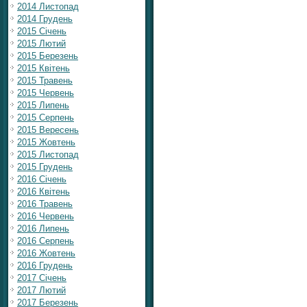
2014 Листопад
2014 Грудень
2015 Січень
2015 Лютий
2015 Березень
2015 Квітень
2015 Травень
2015 Червень
2015 Липень
2015 Серпень
2015 Вересень
2015 Жовтень
2015 Листопад
2015 Грудень
2016 Січень
2016 Квітень
2016 Травень
2016 Червень
2016 Липень
2016 Серпень
2016 Жовтень
2016 Грудень
2017 Січень
2017 Лютий
2017 Березень