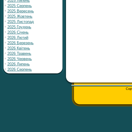
2025 Липень
2025 Серпень
2025 Вересень
2025 Жовтень
2025 Листопад
2025 Грудень
2026 Січень
2026 Лютий
2026 Березень
2026 Квітень
2026 Травень
2026 Червень
2026 Липень
2026 Серпень
Cop