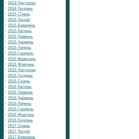
2014 Листопад
2014 Грудень
2015 Січень
2015 Лютий
2015 Березень
2015 Квітень
2015 Травень
2015 Червень
2015 Липень
2015 Серпень
2015 Вересень
2015 Жовтень
2015 Листопад
2015 Грудень
2016 Січень
2016 Квітень
2016 Травень
2016 Червень
2016 Липень
2016 Серпень
2016 Жовтень
2016 Грудень
2017 Січень
2017 Лютий
2017 Березень