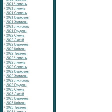
2021 Червень
2021 Липень
2021 Серпень
2021 Вересень
2021 Жовтень
2021 Листопад
2021 Грудень
2022 Січень
2022 Лютий
2022 Березень
2022 Квітень
2022 Травень
2022 Червень
2022 Липень
2022 Серпень
2022 Вересень
2022 Жовтень
2022 Листопад
2022 Грудень
2023 Січень
2023 Лютий
2023 Березень
2023 Квітень
2023 Травень
2023 Червень