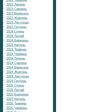
2023 Липень
2023 Серпень
2023 Вересень
2023 Жовтень
2023 Листопад
2023 Грудень
2024 Січень
2024 Лютий
2024 Березень
2024 Квітень
2024 Травень
2024 Червень
2024 Липень
2024 Серпень
2024 Вересень
2024 Жовтень
2024 Листопад
2024 Грудень
2025 Січень
2025 Лютий
2025 Березень
2025 Квітень
2025 Травень
2025 Червень