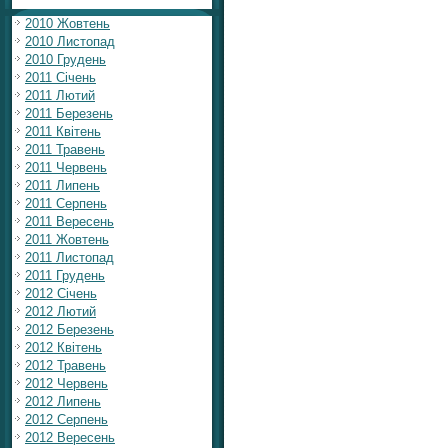
2010 Жовтень
2010 Листопад
2010 Грудень
2011 Січень
2011 Лютий
2011 Березень
2011 Квітень
2011 Травень
2011 Червень
2011 Липень
2011 Серпень
2011 Вересень
2011 Жовтень
2011 Листопад
2011 Грудень
2012 Січень
2012 Лютий
2012 Березень
2012 Квітень
2012 Травень
2012 Червень
2012 Липень
2012 Серпень
2012 Вересень