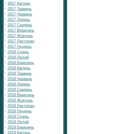
2017 Квітень
2017 Травень
2017 Червень
2017 Липень
2017 Серпень
2017 Вересень
2017 Жовтень
2017 Листопад
2017 Грудень
2018 Січень
2018 Лютий
2018 Березень
2018 Квітень
2018 Травень
2018 Червень
2018 Липень
2018 Серпень
2018 Вересень
2018 Жовтень
2018 Листопад
2018 Грудень
2019 Січень
2019 Лютий
2019 Березень
2019 Квітень