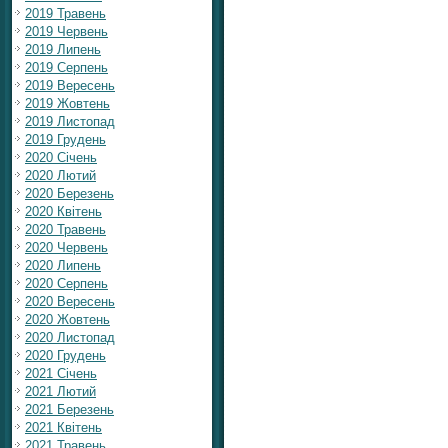
2019 Травень
2019 Червень
2019 Липень
2019 Серпень
2019 Вересень
2019 Жовтень
2019 Листопад
2019 Грудень
2020 Січень
2020 Лютий
2020 Березень
2020 Квітень
2020 Травень
2020 Червень
2020 Липень
2020 Серпень
2020 Вересень
2020 Жовтень
2020 Листопад
2020 Грудень
2021 Січень
2021 Лютий
2021 Березень
2021 Квітень
2021 Травень