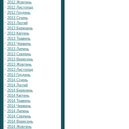
2012 Жовтень
2012 Листопад
2012 Грудень
2013 Січень
2013 Лютий
2013 Березень
2013 Квітень
2013 Травень
2013 Червень
2013 Липень
2013 Серпень
2013 Вересень
2013 Жовтень
2013 Листопад
2013 Грудень
2014 Січень
2014 Лютий
2014 Березень
2014 Квітень
2014 Травень
2014 Червень
2014 Липень
2014 Серпень
2014 Вересень
2014 Жовтень