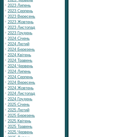
2023 Липень
2023 Серпень
2023 Вересень
2023 Жовтень
2023 Листопад
2023 Грудень
2024 Січень
2024 Лютий
2024 Березень
2024 Квітень
2024 Травень
2024 Червень
2024 Липень
2024 Серпень
2024 Вересень
2024 Жовтень
2024 Листопад
2024 Грудень
2025 Січень
2025 Лютий
2025 Березень
2025 Квітень
2025 Травень
2025 Червень