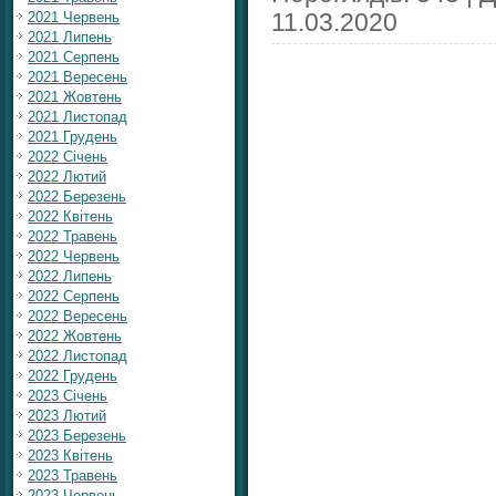
11.03.2020
2021 Червень
2021 Липень
2021 Серпень
2021 Вересень
2021 Жовтень
2021 Листопад
2021 Грудень
2022 Січень
2022 Лютий
2022 Березень
2022 Квітень
2022 Травень
2022 Червень
2022 Липень
2022 Серпень
2022 Вересень
2022 Жовтень
2022 Листопад
2022 Грудень
2023 Січень
2023 Лютий
2023 Березень
2023 Квітень
2023 Травень
2023 Червень