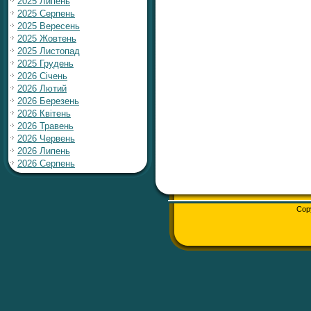
2025 Липень
2025 Серпень
2025 Вересень
2025 Жовтень
2025 Листопад
2025 Грудень
2026 Січень
2026 Лютий
2026 Березень
2026 Квітень
2026 Травень
2026 Червень
2026 Липень
2026 Серпень
Cop