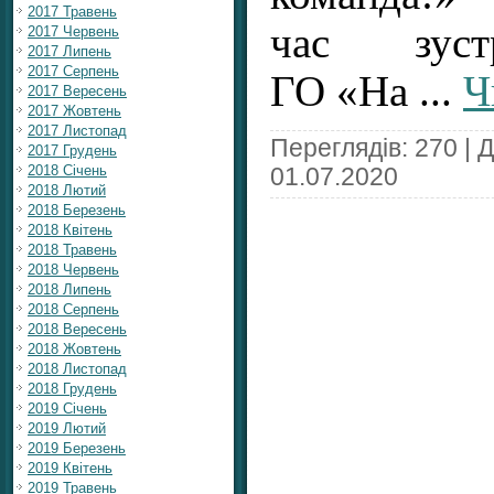
2017 Травень
час зуст
2017 Червень
2017 Липень
2017 Серпень
ГО «На
...
Ч
2017 Вересень
2017 Жовтень
2017 Листопад
Переглядів: 270 | 
2017 Грудень
2018 Січень
01.07.2020
2018 Лютий
2018 Березень
2018 Квітень
2018 Травень
2018 Червень
2018 Липень
2018 Серпень
2018 Вересень
2018 Жовтень
2018 Листопад
2018 Грудень
2019 Січень
2019 Лютий
2019 Березень
2019 Квітень
2019 Травень