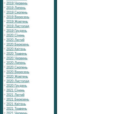
2019 Червень
2019 Липень
2019 Серпень
2019 Вересень
2019 Жовтень
2019 Листопад
2019 Грудень
2020 Січень
2020 Лютий
2020 Березень
2020 Квітень
2020 Травень
2020 Червень
2020 Липень
2020 Серпень
2020 Вересень
2020 Жовтень
2020 Листопад
2020 Грудень
2021 Січень
2021 Лютий
2021 Березень
2021 Квітень
2021 Травень
2021 Червень