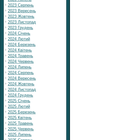
2023 Серпень
2023 Вересень
2023 Жовтень
2023 Листопад
2023 Грудень
2024 Січень
2024 Лютий
2024 Березень
2024 Квітень
2024 Травень
2024 Червень
2024 Липень
2024 Серпень
2024 Вересень
2024 Жовтень
2024 Листопад
2024 Грудень
2025 Січень
2025 Лютий
2025 Березень
2025 Квітень
2025 Травень
2025 Червень
2025 Липень