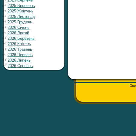
2025 Серпень
2025 Вересень
2025 Жовтень
2025 Листопад
2025 Грудень
2026 Січень
2026 Лютий
2026 Березень
2026 Квітень
2026 Травень
2026 Червень
2026 Липень
2026 Серпень
Cop