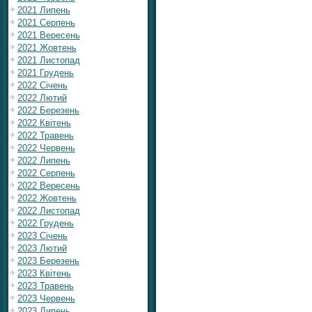
2021 Липень
2021 Серпень
2021 Вересень
2021 Жовтень
2021 Листопад
2021 Грудень
2022 Січень
2022 Лютий
2022 Березень
2022 Квітень
2022 Травень
2022 Червень
2022 Липень
2022 Серпень
2022 Вересень
2022 Жовтень
2022 Листопад
2022 Грудень
2023 Січень
2023 Лютий
2023 Березень
2023 Квітень
2023 Травень
2023 Червень
2023 Липень