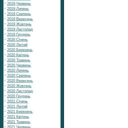
2019 Червень
2019 Липень
2019 Серпень
2019 Вересень
2019 Жовтень
2019 Листопад
2019 Грудень
2020 Січень
2020 Лютий
2020 Березень
2020 Квітень
2020 Травень
2020 Червень
2020 Липень
2020 Серпень
2020 Вересень
2020 Жовтень
2020 Листопад
2020 Грудень
2021 Січень
2021 Лютий
2021 Березень
2021 Квітень
2021 Травень
2021 Червень