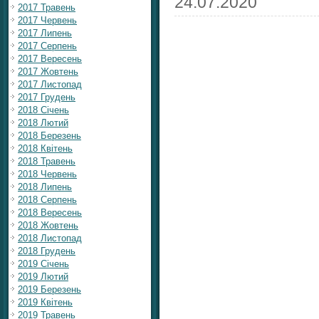
24.07.2020
2017 Травень
2017 Червень
2017 Липень
2017 Серпень
2017 Вересень
2017 Жовтень
2017 Листопад
2017 Грудень
2018 Січень
2018 Лютий
2018 Березень
2018 Квітень
2018 Травень
2018 Червень
2018 Липень
2018 Серпень
2018 Вересень
2018 Жовтень
2018 Листопад
2018 Грудень
2019 Січень
2019 Лютий
2019 Березень
2019 Квітень
2019 Травень