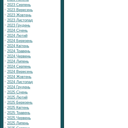
2023 Серпень
2023 Вересень
2023 Жовтень
2023 Листопад
2023 Грудень
2024 Січень
2024 Лютий
2024 Березень
2024 Квітень
2024 Травень
2024 Червень
2024 Липень
2024 Серпень
2024 Вересень
2024 Жовтень
2024 Листопад
2024 Грудень
2025 Січень
2025 Лютий
2025 Березень
2025 Квітень
2025 Травень
2025 Червень
2025 Липень