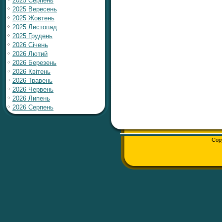
2025 Серпень
2025 Вересень
2025 Жовтень
2025 Листопад
2025 Грудень
2026 Січень
2026 Лютий
2026 Березень
2026 Квітень
2026 Травень
2026 Червень
2026 Липень
2026 Серпень
Cop