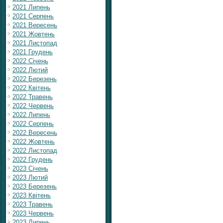
2021 Липень
2021 Серпень
2021 Вересень
2021 Жовтень
2021 Листопад
2021 Грудень
2022 Січень
2022 Лютий
2022 Березень
2022 Квітень
2022 Травень
2022 Червень
2022 Липень
2022 Серпень
2022 Вересень
2022 Жовтень
2022 Листопад
2022 Грудень
2023 Січень
2023 Лютий
2023 Березень
2023 Квітень
2023 Травень
2023 Червень
2023 Липень