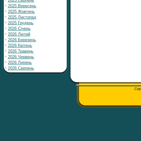
2025 Серпень
2025 Вересень
2025 Жовтень
2025 Листопад
2025 Грудень
2026 Січень
2026 Лютий
2026 Березень
2026 Квітень
2026 Травень
2026 Червень
2026 Липень
2026 Серпень
Cop