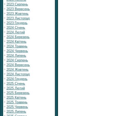
2023 Серпень
2023 Вересень
2023 Жовтень
2023 Листопад
2023 Грудень
2024 Січень
2024 Лютий
2024 Березень
2024 Квітень
2024 Травень
2024 Червень
2024 Липень
2024 Серпень
2024 Вересень
2024 Жовтень
2024 Листопад
2024 Грудень
2025 Січень
2025 Лютий
2025 Березень
2025 Квітень
2025 Травень
2025 Червень
2025 Липень