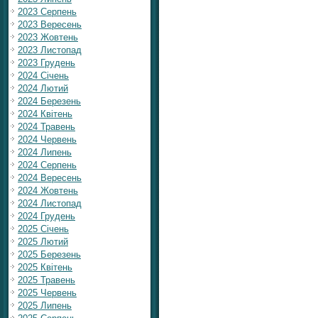
2023 Серпень
2023 Вересень
2023 Жовтень
2023 Листопад
2023 Грудень
2024 Січень
2024 Лютий
2024 Березень
2024 Квітень
2024 Травень
2024 Червень
2024 Липень
2024 Серпень
2024 Вересень
2024 Жовтень
2024 Листопад
2024 Грудень
2025 Січень
2025 Лютий
2025 Березень
2025 Квітень
2025 Травень
2025 Червень
2025 Липень