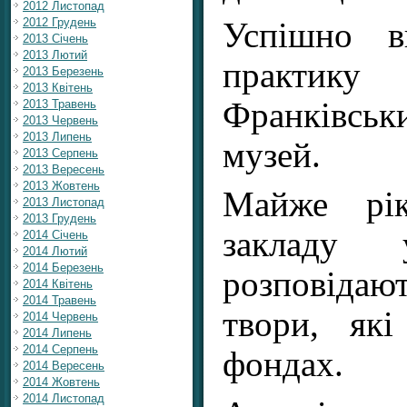
2012 Листопад
2012 Грудень
Успішно в
2013 Січень
2013 Лютий
практик
2013 Березень
2013 Квітень
Франківсь
2013 Травень
2013 Червень
2013 Липень
музей.
2013 Серпень
2013 Вересень
2013 Жовтень
Майже рік
2013 Листопад
2013 Грудень
закладу 
2014 Січень
2014 Лютий
2014 Березень
розповідаю
2014 Квітень
2014 Травень
твори, які
2014 Червень
2014 Липень
2014 Серпень
фондах.
2014 Вересень
2014 Жовтень
2014 Листопад