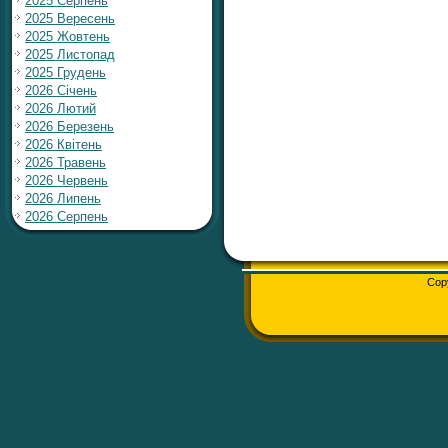
2025 Серпень
2025 Вересень
2025 Жовтень
2025 Листопад
2025 Грудень
2026 Січень
2026 Лютий
2026 Березень
2026 Квітень
2026 Травень
2026 Червень
2026 Липень
2026 Серпень
Cop