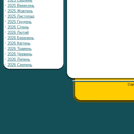
2025 Серпень
2025 Вересень
2025 Жовтень
2025 Листопад
2025 Грудень
2026 Січень
2026 Лютий
2026 Березень
2026 Квітень
2026 Травень
2026 Червень
2026 Липень
2026 Серпень
Cop