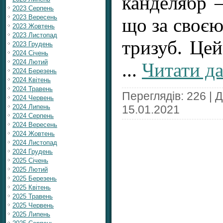
канделябр –
2023 Серпень
2023 Вересень
що за своє
2023 Жовтень
2023 Листопад
тризуб. Цей
2023 Грудень
2024 Січень
2024 Лютий
...
Читати да
2024 Березень
2024 Квітень
2024 Травень
Переглядів: 226 | 
2024 Червень
15.01.2021
2024 Липень
2024 Серпень
2024 Вересень
2024 Жовтень
2024 Листопад
2024 Грудень
2025 Січень
2025 Лютий
2025 Березень
2025 Квітень
2025 Травень
2025 Червень
2025 Липень