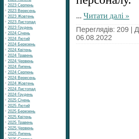
2023 Серпень
2023 Вересень
...
Читати далі »
2023 Жовтень
2023 Листопад
2023 Грудень
Переглядів: 209 | 
2024 Січень
06.08.2022
2024 Лютий
2024 Березень
2024 Квітень
2024 Травень
2024 Червень
2024 Липень
2024 Серпень
2024 Вересень
2024 Жовтень
2024 Листопад
2024 Грудень
2025 Січень
2025 Лютий
2025 Березень
2025 Квітень
2025 Травень
2025 Червень
2025 Липень