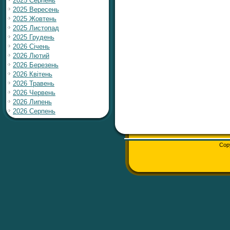
2025 Серпень
2025 Вересень
2025 Жовтень
2025 Листопад
2025 Грудень
2026 Січень
2026 Лютий
2026 Березень
2026 Квітень
2026 Травень
2026 Червень
2026 Липень
2026 Серпень
Cop