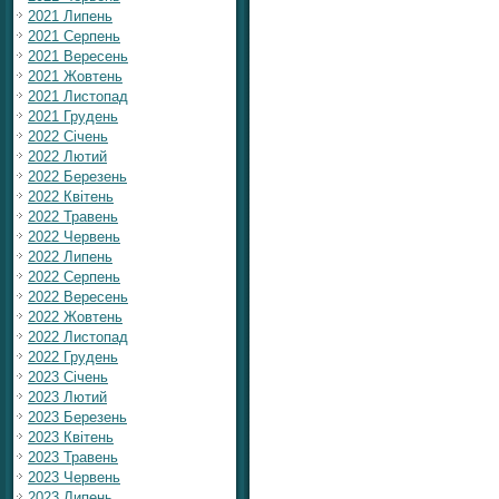
2021 Липень
2021 Серпень
2021 Вересень
2021 Жовтень
2021 Листопад
2021 Грудень
2022 Січень
2022 Лютий
2022 Березень
2022 Квітень
2022 Травень
2022 Червень
2022 Липень
2022 Серпень
2022 Вересень
2022 Жовтень
2022 Листопад
2022 Грудень
2023 Січень
2023 Лютий
2023 Березень
2023 Квітень
2023 Травень
2023 Червень
2023 Липень