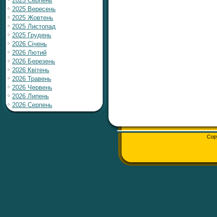
2025 Серпень
2025 Вересень
2025 Жовтень
2025 Листопад
2025 Грудень
2026 Січень
2026 Лютий
2026 Березень
2026 Квітень
2026 Травень
2026 Червень
2026 Липень
2026 Серпень
Cop