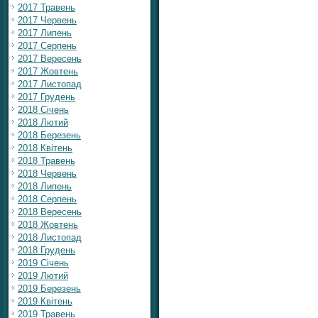
2017 Травень
2017 Червень
2017 Липень
2017 Серпень
2017 Вересень
2017 Жовтень
2017 Листопад
2017 Грудень
2018 Січень
2018 Лютий
2018 Березень
2018 Квітень
2018 Травень
2018 Червень
2018 Липень
2018 Серпень
2018 Вересень
2018 Жовтень
2018 Листопад
2018 Грудень
2019 Січень
2019 Лютий
2019 Березень
2019 Квітень
2019 Травень