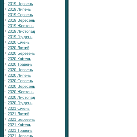
2019 Червень
2019 Липень
2019 Серпень
2019 Вересень
2019 Жовтень
2019 Листопад
2019 Грудень
2020 Січень
2020 Лютий
2020 Березень
2020 Квітень
2020 Травень
2020 Червень
2020 Липень
2020 Серпень
2020 Вересень
2020 Жовтень
2020 Листопад
2020 Грудень
2021 Січень
2021 Лютий
2021 Березень
2021 Квітень
2021 Травень
2021 Червень