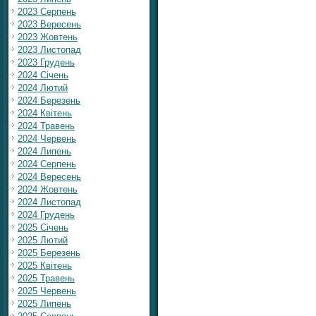
2023 Серпень
2023 Вересень
2023 Жовтень
2023 Листопад
2023 Грудень
2024 Січень
2024 Лютий
2024 Березень
2024 Квітень
2024 Травень
2024 Червень
2024 Липень
2024 Серпень
2024 Вересень
2024 Жовтень
2024 Листопад
2024 Грудень
2025 Січень
2025 Лютий
2025 Березень
2025 Квітень
2025 Травень
2025 Червень
2025 Липень