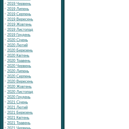
2019 Червень
2019 Липень
2019 Серпень
2019 Вересень
2019 Жовтень
2019 Листопад
2019 Грудень
2020 Січень
2020 Лютий
2020 Березень
2020 Квітень
2020 Травень
2020 Червень
2020 Липень
2020 Серпень
2020 Вересень
2020 Жовтень
2020 Листопад
2020 Грудень
2021 Січень
2021 Лютий
2021 Березень
2021 Квітень
2021 Травень
2021 Червень