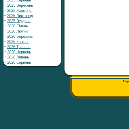
2025 Серпень
2025 Вересень
2025 Жовтень
2025 Листопад
2025 Грудень
2026 Січень
2026 Лютий
2026 Березень
2026 Квітень
2026 Травень
2026 Червень
2026 Липень
2026 Серпень
Cop