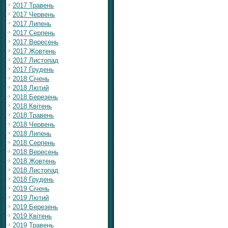
2017 Травень
2017 Червень
2017 Липень
2017 Серпень
2017 Вересень
2017 Жовтень
2017 Листопад
2017 Грудень
2018 Січень
2018 Лютий
2018 Березень
2018 Квітень
2018 Травень
2018 Червень
2018 Липень
2018 Серпень
2018 Вересень
2018 Жовтень
2018 Листопад
2018 Грудень
2019 Січень
2019 Лютий
2019 Березень
2019 Квітень
2019 Травень