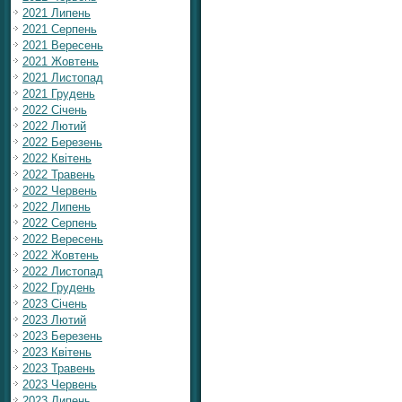
2021 Липень
2021 Серпень
2021 Вересень
2021 Жовтень
2021 Листопад
2021 Грудень
2022 Січень
2022 Лютий
2022 Березень
2022 Квітень
2022 Травень
2022 Червень
2022 Липень
2022 Серпень
2022 Вересень
2022 Жовтень
2022 Листопад
2022 Грудень
2023 Січень
2023 Лютий
2023 Березень
2023 Квітень
2023 Травень
2023 Червень
2023 Липень