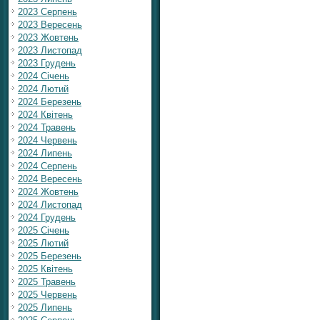
2023 Серпень
2023 Вересень
2023 Жовтень
2023 Листопад
2023 Грудень
2024 Січень
2024 Лютий
2024 Березень
2024 Квітень
2024 Травень
2024 Червень
2024 Липень
2024 Серпень
2024 Вересень
2024 Жовтень
2024 Листопад
2024 Грудень
2025 Січень
2025 Лютий
2025 Березень
2025 Квітень
2025 Травень
2025 Червень
2025 Липень