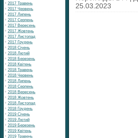
2017 Травень
25.03.2023
2017 Червень
2017 Липень
2017 Серпень
2017 Вересень
2017 Жовтень
2017 Листопад
2017 Грудень
2018 Січень
2018 Лютий
2018 Березень
2018 Квітень
2018 Травень
2018 Червень
2018 Липень
2018 Серпень
2018 Вересень
2018 Жовтень
2018 Листопад
2018 Грудень
2019 Січень
2019 Лютий
2019 Березень
2019 Квітень
2019 Травень