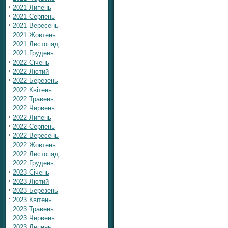
2021 Липень
2021 Серпень
2021 Вересень
2021 Жовтень
2021 Листопад
2021 Грудень
2022 Січень
2022 Лютий
2022 Березень
2022 Квітень
2022 Травень
2022 Червень
2022 Липень
2022 Серпень
2022 Вересень
2022 Жовтень
2022 Листопад
2022 Грудень
2023 Січень
2023 Лютий
2023 Березень
2023 Квітень
2023 Травень
2023 Червень
2023 Липень