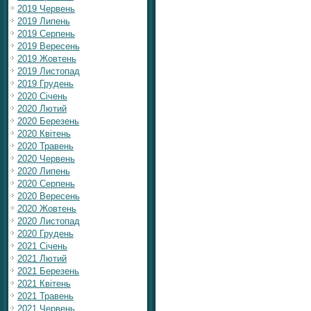
2019 Червень
2019 Липень
2019 Серпень
2019 Вересень
2019 Жовтень
2019 Листопад
2019 Грудень
2020 Січень
2020 Лютий
2020 Березень
2020 Квітень
2020 Травень
2020 Червень
2020 Липень
2020 Серпень
2020 Вересень
2020 Жовтень
2020 Листопад
2020 Грудень
2021 Січень
2021 Лютий
2021 Березень
2021 Квітень
2021 Травень
2021 Червень