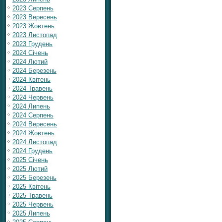
2023 Серпень
2023 Вересень
2023 Жовтень
2023 Листопад
2023 Грудень
2024 Січень
2024 Лютий
2024 Березень
2024 Квітень
2024 Травень
2024 Червень
2024 Липень
2024 Серпень
2024 Вересень
2024 Жовтень
2024 Листопад
2024 Грудень
2025 Січень
2025 Лютий
2025 Березень
2025 Квітень
2025 Травень
2025 Червень
2025 Липень