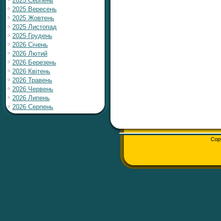
2025 Серпень
2025 Вересень
2025 Жовтень
2025 Листопад
2025 Грудень
2026 Січень
2026 Лютий
2026 Березень
2026 Квітень
2026 Травень
2026 Червень
2026 Липень
2026 Серпень
Cop