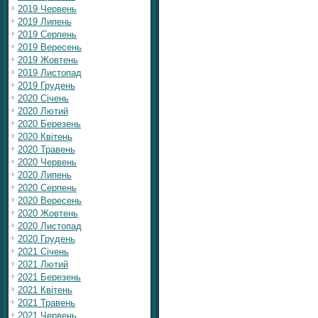
2019 Червень
2019 Липень
2019 Серпень
2019 Вересень
2019 Жовтень
2019 Листопад
2019 Грудень
2020 Січень
2020 Лютий
2020 Березень
2020 Квітень
2020 Травень
2020 Червень
2020 Липень
2020 Серпень
2020 Вересень
2020 Жовтень
2020 Листопад
2020 Грудень
2021 Січень
2021 Лютий
2021 Березень
2021 Квітень
2021 Травень
2021 Червень