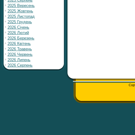
2025 Серпень
2025 Вересень
2025 Жовтень
2025 Листопад
2025 Грудень
2026 Січень
2026 Лютий
2026 Березень
2026 Квітень
2026 Травень
2026 Червень
2026 Липень
2026 Серпень
Cop