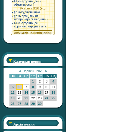
Календар новин
«
Червень 2023
»
Пн
Вт
Ср
Чт
Пт
Сб
Нд
1
2
3
4
5
6
7
8
9
10
11
12
13
14
15
16
17
18
19
20
21
22
23
24
25
26
27
28
29
30
Архів новин