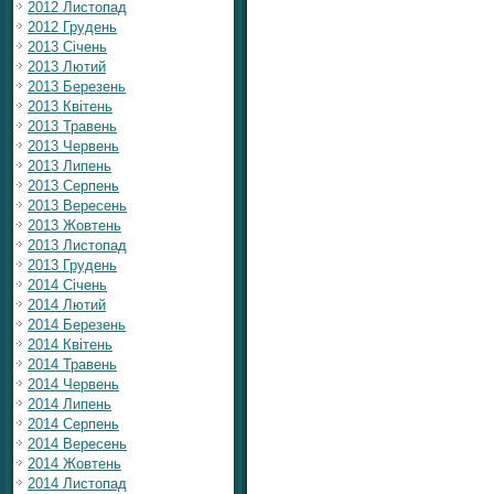
2012 Листопад
2012 Грудень
2013 Січень
2013 Лютий
2013 Березень
2013 Квітень
2013 Травень
2013 Червень
2013 Липень
2013 Серпень
2013 Вересень
2013 Жовтень
2013 Листопад
2013 Грудень
2014 Січень
2014 Лютий
2014 Березень
2014 Квітень
2014 Травень
2014 Червень
2014 Липень
2014 Серпень
2014 Вересень
2014 Жовтень
2014 Листопад