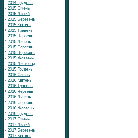
2014 Грудень
2015 Січень
2015 Лютий
2015 Березень
2015 Квітень
2015 Травень
2015 Червень
2015 Липень
2015 Серпень
2015 Вересень
2015 Жовтень
2015 Листопад
2015 Грудень
2016 Січень
2016 Квітень
2016 Травень
2016 Червень
2016 Липень
2016 Серпень
2016 Жовтень
2016 Грудень
2017 Січень
2017 Лютий
2017 Березень
2017 Квітень