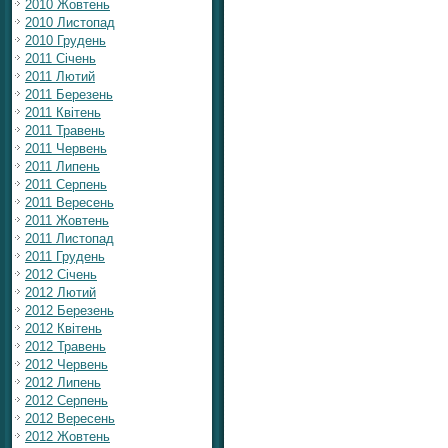
2010 Жовтень
2010 Листопад
2010 Грудень
2011 Січень
2011 Лютий
2011 Березень
2011 Квітень
2011 Травень
2011 Червень
2011 Липень
2011 Серпень
2011 Вересень
2011 Жовтень
2011 Листопад
2011 Грудень
2012 Січень
2012 Лютий
2012 Березень
2012 Квітень
2012 Травень
2012 Червень
2012 Липень
2012 Серпень
2012 Вересень
2012 Жовтень