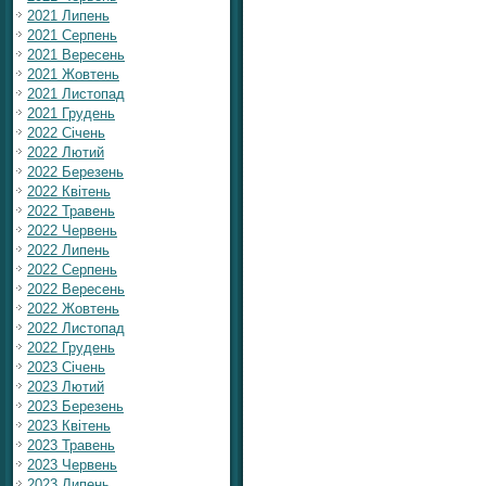
2021 Липень
2021 Серпень
2021 Вересень
2021 Жовтень
2021 Листопад
2021 Грудень
2022 Січень
2022 Лютий
2022 Березень
2022 Квітень
2022 Травень
2022 Червень
2022 Липень
2022 Серпень
2022 Вересень
2022 Жовтень
2022 Листопад
2022 Грудень
2023 Січень
2023 Лютий
2023 Березень
2023 Квітень
2023 Травень
2023 Червень
2023 Липень