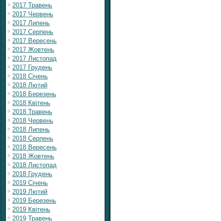
2017 Травень
2017 Червень
2017 Липень
2017 Серпень
2017 Вересень
2017 Жовтень
2017 Листопад
2017 Грудень
2018 Січень
2018 Лютий
2018 Березень
2018 Квітень
2018 Травень
2018 Червень
2018 Липень
2018 Серпень
2018 Вересень
2018 Жовтень
2018 Листопад
2018 Грудень
2019 Січень
2019 Лютий
2019 Березень
2019 Квітень
2019 Травень