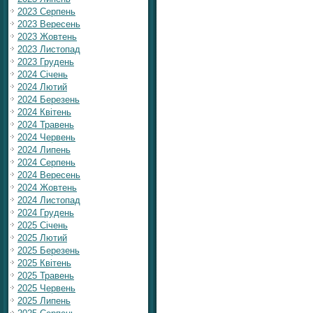
2023 Серпень
2023 Вересень
2023 Жовтень
2023 Листопад
2023 Грудень
2024 Січень
2024 Лютий
2024 Березень
2024 Квітень
2024 Травень
2024 Червень
2024 Липень
2024 Серпень
2024 Вересень
2024 Жовтень
2024 Листопад
2024 Грудень
2025 Січень
2025 Лютий
2025 Березень
2025 Квітень
2025 Травень
2025 Червень
2025 Липень