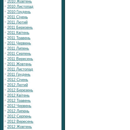
2010 Жовтень
2010 Листопад
2010 Грудень
2011 Січень
2011 Лютий
2011 Березень
2011 Квітень
2011 Травень
2011 Червень
2011 Липень
2011 Серпень
2011 Вересень
2011 Жовтень
2011 Листопад
2011 Грудень
2012 Січень
2012 Лютий
2012 Березень
2012 Квітень
2012 Травень
2012 Червень
2012 Липень
2012 Серпень
2012 Вересень
2012 Жовтень