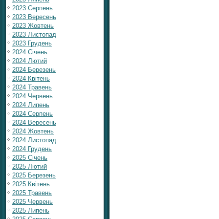
2023 Серпень
2023 Вересень
2023 Жовтень
2023 Листопад
2023 Грудень
2024 Січень
2024 Лютий
2024 Березень
2024 Квітень
2024 Травень
2024 Червень
2024 Липень
2024 Серпень
2024 Вересень
2024 Жовтень
2024 Листопад
2024 Грудень
2025 Січень
2025 Лютий
2025 Березень
2025 Квітень
2025 Травень
2025 Червень
2025 Липень