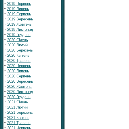
2019 Червень
2019 Липень
2019 Серпень
2019 Вересень
2019 Жовтень
2019 Листопад
2019 Грудень
2020 Січень
2020 Лютий
2020 Березень
2020 Квітень
2020 Травень
2020 Червень
2020 Липень
2020 Серпень
2020 Вересень
2020 Жовтень
2020 Листопад
2020 Грудень
2021 Січень
2021 Лютий
2021 Березень
2021 Квітень
2021 Травень
2021 Червень