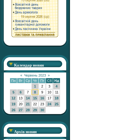
Календар новин
«
Червень 2023
»
Пн
Вт
Ср
Чт
Пт
Сб
Нд
1
2
3
4
5
6
7
8
9
10
11
12
13
14
15
16
17
18
19
20
21
22
23
24
25
26
27
28
29
30
Архів новин