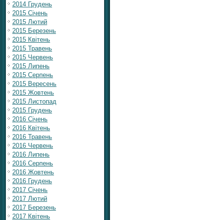
2014 Грудень
2015 Січень
2015 Лютий
2015 Березень
2015 Квітень
2015 Травень
2015 Червень
2015 Липень
2015 Серпень
2015 Вересень
2015 Жовтень
2015 Листопад
2015 Грудень
2016 Січень
2016 Квітень
2016 Травень
2016 Червень
2016 Липень
2016 Серпень
2016 Жовтень
2016 Грудень
2017 Січень
2017 Лютий
2017 Березень
2017 Квітень