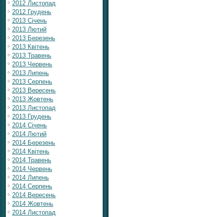
2012 Листопад
2012 Грудень
2013 Січень
2013 Лютий
2013 Березень
2013 Квітень
2013 Травень
2013 Червень
2013 Липень
2013 Серпень
2013 Вересень
2013 Жовтень
2013 Листопад
2013 Грудень
2014 Січень
2014 Лютий
2014 Березень
2014 Квітень
2014 Травень
2014 Червень
2014 Липень
2014 Серпень
2014 Вересень
2014 Жовтень
2014 Листопад