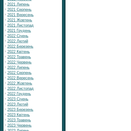
2021 Липень
2021 Серпень
2021 Вересень
2021 Жовтень
2021 Листопад
2021 Грудень
2022 Січень
2022 Лютий
2022 Березень
2022 Квітень
2022 Травень
2022 Червень
2022 Липень
2022 Серпень
2022 Вересень
2022 Жовтень
2022 Листопад
2022 Грудень
2023 Січень
2023 Лютий
2023 Березень
2023 Квітень
2023 Травень
2023 Червень
2023 Липень