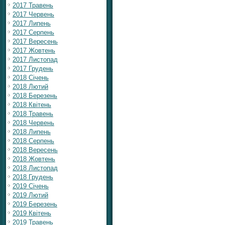
2017 Травень
2017 Червень
2017 Липень
2017 Серпень
2017 Вересень
2017 Жовтень
2017 Листопад
2017 Грудень
2018 Січень
2018 Лютий
2018 Березень
2018 Квітень
2018 Травень
2018 Червень
2018 Липень
2018 Серпень
2018 Вересень
2018 Жовтень
2018 Листопад
2018 Грудень
2019 Січень
2019 Лютий
2019 Березень
2019 Квітень
2019 Травень