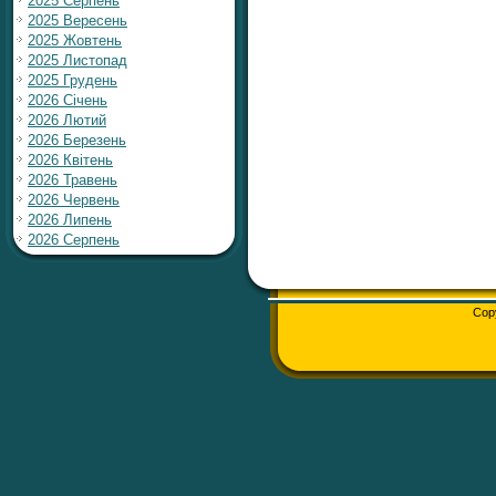
2025 Серпень
2025 Вересень
2025 Жовтень
2025 Листопад
2025 Грудень
2026 Січень
2026 Лютий
2026 Березень
2026 Квітень
2026 Травень
2026 Червень
2026 Липень
2026 Серпень
Cop