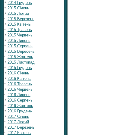
2014 Грудень
2015 Січень
2015 Лютий
2015 Березень
2015 Квітень
2015 Травень
2015 Червень
2015 Липень
2015 Серпень
2015 Вересень
2015 Жовтень
2015 Листопад
2015 Грудень
2016 Січень
2016 Квітень
2016 Травень
2016 Червень
2016 Липень
2016 Серпень
2016 Жовтень
2016 Грудень
2017 Січень
2017 Лютий
2017 Березень
2017 Квітень