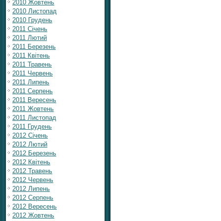
2010 Жовтень
2010 Листопад
2010 Грудень
2011 Січень
2011 Лютий
2011 Березень
2011 Квітень
2011 Травень
2011 Червень
2011 Липень
2011 Серпень
2011 Вересень
2011 Жовтень
2011 Листопад
2011 Грудень
2012 Січень
2012 Лютий
2012 Березень
2012 Квітень
2012 Травень
2012 Червень
2012 Липень
2012 Серпень
2012 Вересень
2012 Жовтень