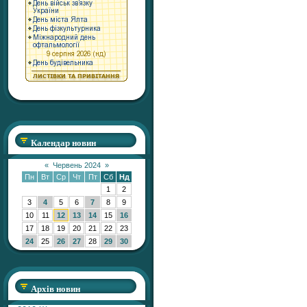
Календар новин
«
Червень 2024
»
Пн
Вт
Ср
Чт
Пт
Сб
Нд
1
2
3
4
5
6
7
8
9
10
11
12
13
14
15
16
17
18
19
20
21
22
23
24
25
26
27
28
29
30
Архів новин