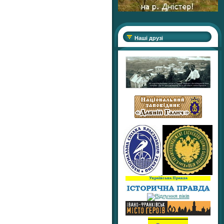
Наші друзі