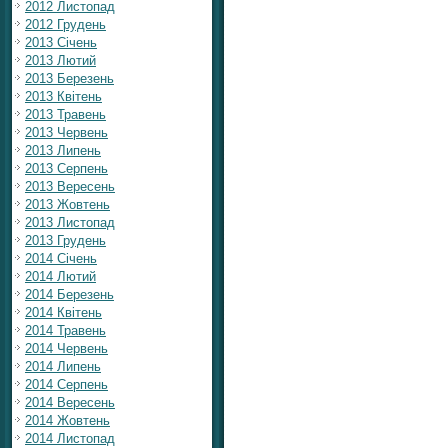
2012 Листопад
2012 Грудень
2013 Січень
2013 Лютий
2013 Березень
2013 Квітень
2013 Травень
2013 Червень
2013 Липень
2013 Серпень
2013 Вересень
2013 Жовтень
2013 Листопад
2013 Грудень
2014 Січень
2014 Лютий
2014 Березень
2014 Квітень
2014 Травень
2014 Червень
2014 Липень
2014 Серпень
2014 Вересень
2014 Жовтень
2014 Листопад