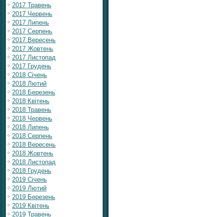
2017 Травень
2017 Червень
2017 Липень
2017 Серпень
2017 Вересень
2017 Жовтень
2017 Листопад
2017 Грудень
2018 Січень
2018 Лютий
2018 Березень
2018 Квітень
2018 Травень
2018 Червень
2018 Липень
2018 Серпень
2018 Вересень
2018 Жовтень
2018 Листопад
2018 Грудень
2019 Січень
2019 Лютий
2019 Березень
2019 Квітень
2019 Травень