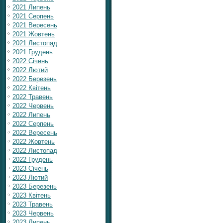
2021 Липень
2021 Серпень
2021 Вересень
2021 Жовтень
2021 Листопад
2021 Грудень
2022 Січень
2022 Лютий
2022 Березень
2022 Квітень
2022 Травень
2022 Червень
2022 Липень
2022 Серпень
2022 Вересень
2022 Жовтень
2022 Листопад
2022 Грудень
2023 Січень
2023 Лютий
2023 Березень
2023 Квітень
2023 Травень
2023 Червень
2023 Липень