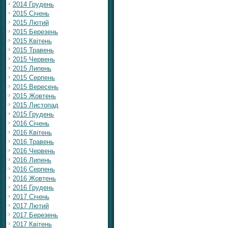
2014 Грудень
2015 Січень
2015 Лютий
2015 Березень
2015 Квітень
2015 Травень
2015 Червень
2015 Липень
2015 Серпень
2015 Вересень
2015 Жовтень
2015 Листопад
2015 Грудень
2016 Січень
2016 Квітень
2016 Травень
2016 Червень
2016 Липень
2016 Серпень
2016 Жовтень
2016 Грудень
2017 Січень
2017 Лютий
2017 Березень
2017 Квітень