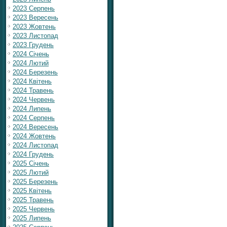
2023 Серпень
2023 Вересень
2023 Жовтень
2023 Листопад
2023 Грудень
2024 Січень
2024 Лютий
2024 Березень
2024 Квітень
2024 Травень
2024 Червень
2024 Липень
2024 Серпень
2024 Вересень
2024 Жовтень
2024 Листопад
2024 Грудень
2025 Січень
2025 Лютий
2025 Березень
2025 Квітень
2025 Травень
2025 Червень
2025 Липень