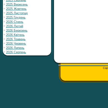
2025 Серпень
2025 Вересень
2025 Жовтень
2025 Листопад
2025 Грудень
2026 Січень
2026 Лютий
2026 Березень
2026 Квітень
2026 Травень
2026 Червень
2026 Липень
2026 Серпень
Cop