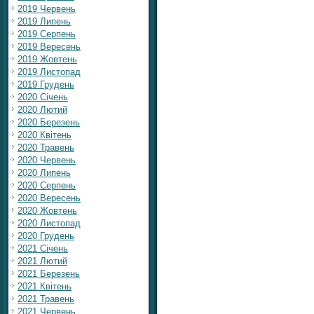
2019 Червень
2019 Липень
2019 Серпень
2019 Вересень
2019 Жовтень
2019 Листопад
2019 Грудень
2020 Січень
2020 Лютий
2020 Березень
2020 Квітень
2020 Травень
2020 Червень
2020 Липень
2020 Серпень
2020 Вересень
2020 Жовтень
2020 Листопад
2020 Грудень
2021 Січень
2021 Лютий
2021 Березень
2021 Квітень
2021 Травень
2021 Червень