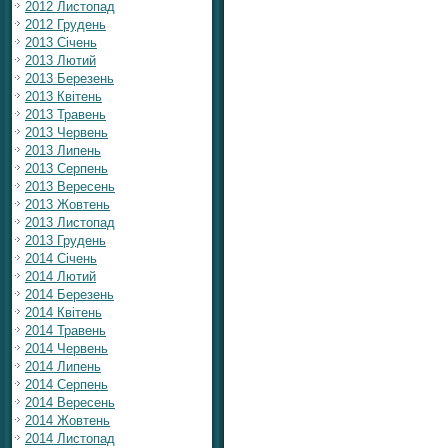
2012 Листопад
2012 Грудень
2013 Січень
2013 Лютий
2013 Березень
2013 Квітень
2013 Травень
2013 Червень
2013 Липень
2013 Серпень
2013 Вересень
2013 Жовтень
2013 Листопад
2013 Грудень
2014 Січень
2014 Лютий
2014 Березень
2014 Квітень
2014 Травень
2014 Червень
2014 Липень
2014 Серпень
2014 Вересень
2014 Жовтень
2014 Листопад