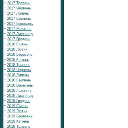
2017 Травень
2017 Червень
2017 Липень
2017 Серпень
2017 Вересень
2017 Жовтень
2017 Листопад
2017 Грудень
2018 Січень
2018 Лютий
2018 Березень
2018 Квітень
2018 Травень
2018 Червень
2018 Липень
2018 Серпень
2018 Вересень
2018 Жовтень
2018 Листопад
2018 Грудень
2019 Січень
2019 Лютий
2019 Березень
2019 Квітень
2019 Травень