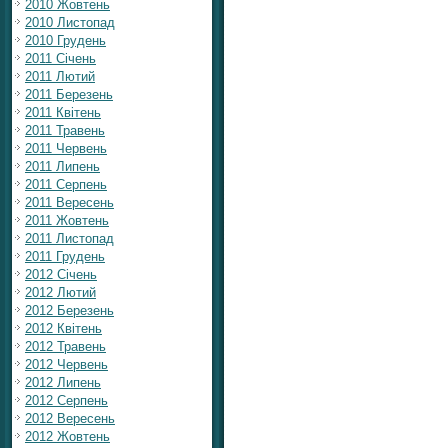
2010 Жовтень
2010 Листопад
2010 Грудень
2011 Січень
2011 Лютий
2011 Березень
2011 Квітень
2011 Травень
2011 Червень
2011 Липень
2011 Серпень
2011 Вересень
2011 Жовтень
2011 Листопад
2011 Грудень
2012 Січень
2012 Лютий
2012 Березень
2012 Квітень
2012 Травень
2012 Червень
2012 Липень
2012 Серпень
2012 Вересень
2012 Жовтень