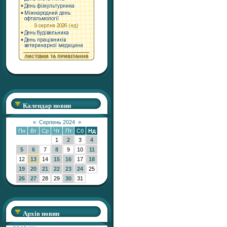
Календар новин
«
Серпень 2024
»
Пн
Вт
Ср
Чт
Пт
Сб
Нд
1
2
3
4
5
6
7
8
9
10
11
12
13
14
15
16
17
18
19
20
21
22
23
24
25
26
27
28
29
30
31
Архів новин