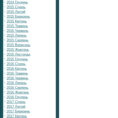
2014 Грудень
2015 Січень
2015 Лютий
2015 Березень
2015 Квітень
2015 Травень
2015 Червень
2015 Липень
2015 Серпень
2015 Вересень
2015 Жовтень
2015 Листопад
2015 Грудень
2016 Січень
2016 Квітень
2016 Травень
2016 Червень
2016 Липень
2016 Серпень
2016 Жовтень
2016 Грудень
2017 Січень
2017 Лютий
2017 Березень
2017 Квітень