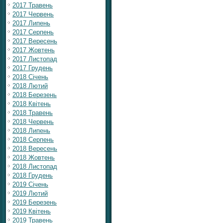
2017 Травень
2017 Червень
2017 Липень
2017 Серпень
2017 Вересень
2017 Жовтень
2017 Листопад
2017 Грудень
2018 Січень
2018 Лютий
2018 Березень
2018 Квітень
2018 Травень
2018 Червень
2018 Липень
2018 Серпень
2018 Вересень
2018 Жовтень
2018 Листопад
2018 Грудень
2019 Січень
2019 Лютий
2019 Березень
2019 Квітень
2019 Травень