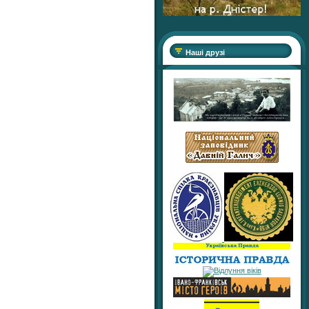
Наші друзі