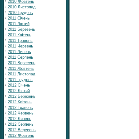
2010 Жовтень
2010 Листопад
2010 Грудень
2011 Січень
2011 Лютий
2011 Березень
2011 Квітень
2011 Травень
2011 Червень
2011 Липень
2011 Серпень
2011 Вересень
2011 Жовтень
2011 Листопад
2011 Грудень
2012 Січень
2012 Лютий
2012 Березень
2012 Квітень
2012 Травень
2012 Червень
2012 Липень
2012 Серпень
2012 Вересень
2012 Жовтень