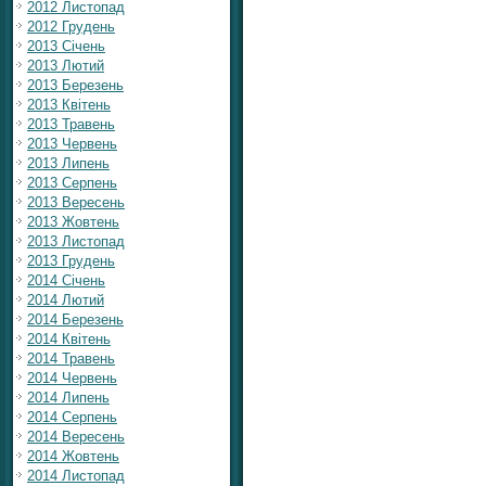
2012 Листопад
2012 Грудень
2013 Січень
2013 Лютий
2013 Березень
2013 Квітень
2013 Травень
2013 Червень
2013 Липень
2013 Серпень
2013 Вересень
2013 Жовтень
2013 Листопад
2013 Грудень
2014 Січень
2014 Лютий
2014 Березень
2014 Квітень
2014 Травень
2014 Червень
2014 Липень
2014 Серпень
2014 Вересень
2014 Жовтень
2014 Листопад