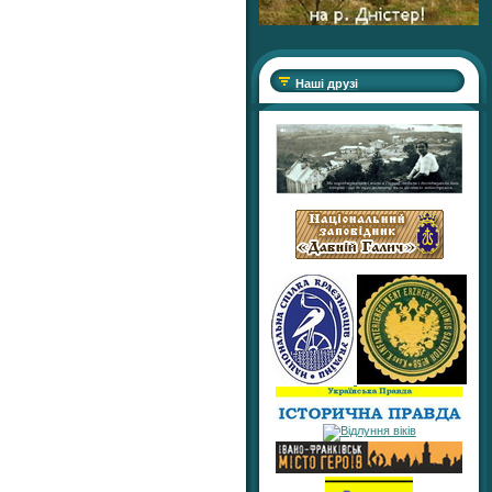
Наші друзі