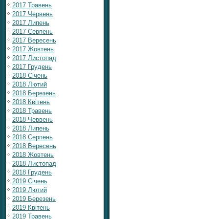
2017 Травень
2017 Червень
2017 Липень
2017 Серпень
2017 Вересень
2017 Жовтень
2017 Листопад
2017 Грудень
2018 Січень
2018 Лютий
2018 Березень
2018 Квітень
2018 Травень
2018 Червень
2018 Липень
2018 Серпень
2018 Вересень
2018 Жовтень
2018 Листопад
2018 Грудень
2019 Січень
2019 Лютий
2019 Березень
2019 Квітень
2019 Травень