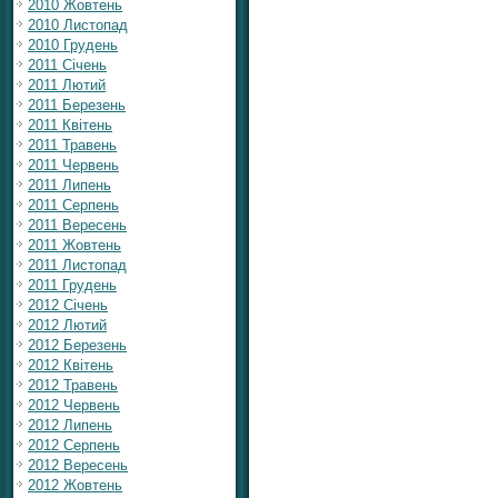
2010 Жовтень
2010 Листопад
2010 Грудень
2011 Січень
2011 Лютий
2011 Березень
2011 Квітень
2011 Травень
2011 Червень
2011 Липень
2011 Серпень
2011 Вересень
2011 Жовтень
2011 Листопад
2011 Грудень
2012 Січень
2012 Лютий
2012 Березень
2012 Квітень
2012 Травень
2012 Червень
2012 Липень
2012 Серпень
2012 Вересень
2012 Жовтень