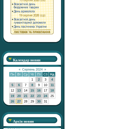
Календар новин
«
Серпень 2024
»
Пн
Вт
Ср
Чт
Пт
Сб
Нд
1
2
3
4
5
6
7
8
9
10
11
12
13
14
15
16
17
18
19
20
21
22
23
24
25
26
27
28
29
30
31
Архів новин