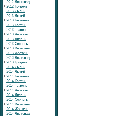
2012 Листопад
2012 Грудень
2013 Січень
2013 Лютий
2013 Березень
2013 Квітень
2013 Травень
2013 Червень
2013 Липень
2013 Серпень
2013 Вересень
2013 Жовтень
2013 Листопад
2013 Грудень
2014 Січень
2014 Лютий
2014 Березень
2014 Квітень
2014 Травень
2014 Червень
2014 Липень
2014 Серпень
2014 Вересень
2014 Жовтень
2014 Листопад