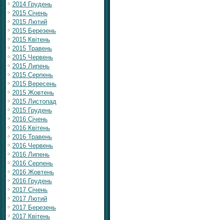
2014 Грудень
2015 Січень
2015 Лютий
2015 Березень
2015 Квітень
2015 Травень
2015 Червень
2015 Липень
2015 Серпень
2015 Вересень
2015 Жовтень
2015 Листопад
2015 Грудень
2016 Січень
2016 Квітень
2016 Травень
2016 Червень
2016 Липень
2016 Серпень
2016 Жовтень
2016 Грудень
2017 Січень
2017 Лютий
2017 Березень
2017 Квітень