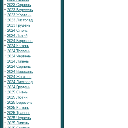
2023 Серпень
2023 Вересень
2023 Жовтень
2023 Листопад
2023 Грудень
2024 Січень
2024 Лютий
2024 Березень
2024 Квітень
2024 Травень
2024 Червень
2024 Липень
2024 Серпень
2024 Вересень
2024 Жовтень
2024 Листопад
2024 Грудень
2025 Січень
2025 Лютий
2025 Березень
2025 Квітень
2025 Травень
2025 Червень
2025 Липень