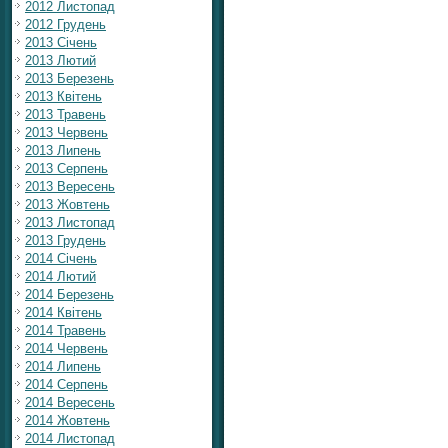
2012 Листопад
2012 Грудень
2013 Січень
2013 Лютий
2013 Березень
2013 Квітень
2013 Травень
2013 Червень
2013 Липень
2013 Серпень
2013 Вересень
2013 Жовтень
2013 Листопад
2013 Грудень
2014 Січень
2014 Лютий
2014 Березень
2014 Квітень
2014 Травень
2014 Червень
2014 Липень
2014 Серпень
2014 Вересень
2014 Жовтень
2014 Листопад