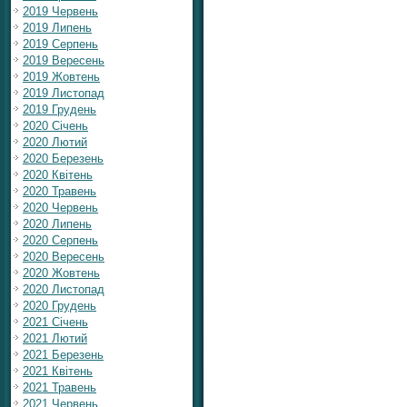
2019 Червень
2019 Липень
2019 Серпень
2019 Вересень
2019 Жовтень
2019 Листопад
2019 Грудень
2020 Січень
2020 Лютий
2020 Березень
2020 Квітень
2020 Травень
2020 Червень
2020 Липень
2020 Серпень
2020 Вересень
2020 Жовтень
2020 Листопад
2020 Грудень
2021 Січень
2021 Лютий
2021 Березень
2021 Квітень
2021 Травень
2021 Червень