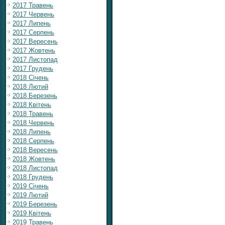
2017 Травень
2017 Червень
2017 Липень
2017 Серпень
2017 Вересень
2017 Жовтень
2017 Листопад
2017 Грудень
2018 Січень
2018 Лютий
2018 Березень
2018 Квітень
2018 Травень
2018 Червень
2018 Липень
2018 Серпень
2018 Вересень
2018 Жовтень
2018 Листопад
2018 Грудень
2019 Січень
2019 Лютий
2019 Березень
2019 Квітень
2019 Травень