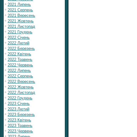
2021 Липень
2021 Серпень
2021 Вересень
2021 Жовтень
2021 Листопад
2021 Грудень
2022 Січень
2022 Лютий
2022 Березень
2022 Квітень
2022 Травень
2022 Червень
2022 Липень
2022 Серпень
2022 Вересень
2022 Жовтень
2022 Листопад
2022 Грудень
2023 Січень
2023 Лютий
2023 Березень
2023 Квітень
2023 Травень
2023 Червень
2023 Липень