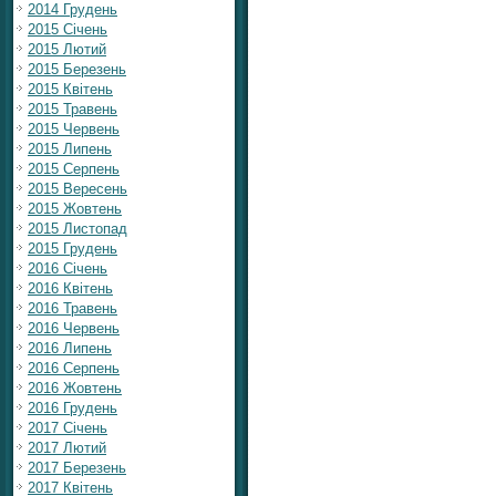
2014 Грудень
2015 Січень
2015 Лютий
2015 Березень
2015 Квітень
2015 Травень
2015 Червень
2015 Липень
2015 Серпень
2015 Вересень
2015 Жовтень
2015 Листопад
2015 Грудень
2016 Січень
2016 Квітень
2016 Травень
2016 Червень
2016 Липень
2016 Серпень
2016 Жовтень
2016 Грудень
2017 Січень
2017 Лютий
2017 Березень
2017 Квітень