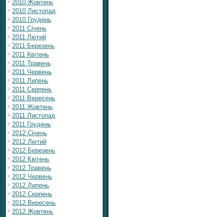
2010 Жовтень
2010 Листопад
2010 Грудень
2011 Січень
2011 Лютий
2011 Березень
2011 Квітень
2011 Травень
2011 Червень
2011 Липень
2011 Серпень
2011 Вересень
2011 Жовтень
2011 Листопад
2011 Грудень
2012 Січень
2012 Лютий
2012 Березень
2012 Квітень
2012 Травень
2012 Червень
2012 Липень
2012 Серпень
2012 Вересень
2012 Жовтень