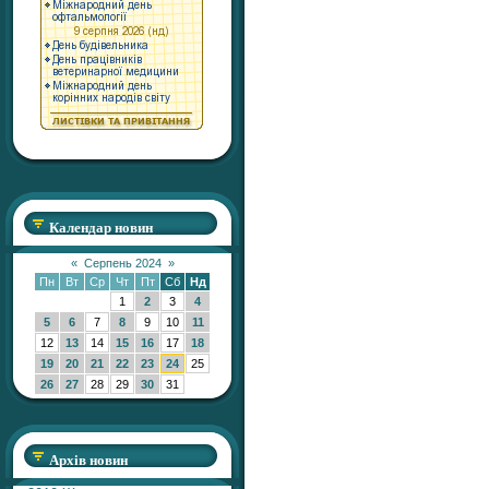
Календар новин
«
Серпень 2024
»
Пн
Вт
Ср
Чт
Пт
Сб
Нд
1
2
3
4
5
6
7
8
9
10
11
12
13
14
15
16
17
18
19
20
21
22
23
24
25
26
27
28
29
30
31
Архів новин