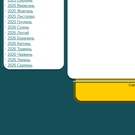
2025 Серпень
2025 Вересень
2025 Жовтень
2025 Листопад
2025 Грудень
2026 Січень
2026 Лютий
2026 Березень
2026 Квітень
2026 Травень
2026 Червень
2026 Липень
2026 Серпень
Cop