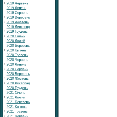
2019 Червень
2019 Липень
2019 Серпень
2019 Вересень
2019 Жовтень
2019 Листопад
2019 Грудень
2020 Січень
2020 Лютий
2020 Березень
2020 Квітень
2020 Травень
2020 Червень
2020 Липень
2020 Серпень
2020 Вересень
2020 Жовтень
2020 Листопад
2020 Грудень
2021 Січень
2021 Лютий
2021 Березень
2021 Квітень
2021 Травень
2021 Червень