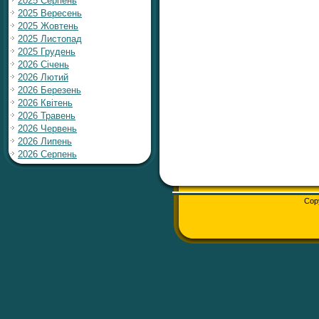
2025 Серпень
2025 Вересень
2025 Жовтень
2025 Листопад
2025 Грудень
2026 Січень
2026 Лютий
2026 Березень
2026 Квітень
2026 Травень
2026 Червень
2026 Липень
2026 Серпень
Cop