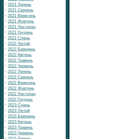
2021 Липень
2021 Серпень
2021 Вересень
2021 Жовтень
2021 Листопад
2021 Грудень
2022 Січень
2022 Лютий
2022 Березень
2022 Квітень
2022 Травень
2022 Червень
2022 Липень
2022 Серпень
2022 Вересень
2022 Жовтень
2022 Листопад
2022 Грудень
2023 Січень
2023 Лютий
2023 Березень
2023 Квітень
2023 Травень
2023 Червень
2023 Липень