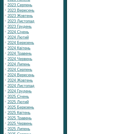
2023 Серпень
2023 Вересень
2023 Жовтень
2023 Листопад
2023 Грудень
2024 Січень
2024 Лютий
2024 Березень
2024 Квітень
2024 Травень
2024 Червень
2024 Липень
2024 Серпень
2024 Вересень
2024 Жовтень
2024 Листопад
2024 Грудень
2025 Січень
2025 Лютий
2025 Березень
2025 Квітень
2025 Травень
2025 Червень
2025 Липень