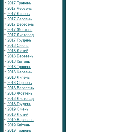
2017 Травень
2017 Червень
2017 Липень
2017 Серпень
2017 Вересень
2017 Жовтень
2017 Листопад
2017 Грудень
2018 Січень
2018 Лютий
2018 Березень
2018 Квітень
2018 Травень
2018 Червень
2018 Липень
2018 Серпень
2018 Вересень
2018 Жовтень
2018 Листопад
2018 Грудень
2019 Січень
2019 Лютий
2019 Березень
2019 Квітень
2019 Травень