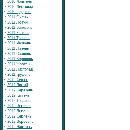
2010 Жовтень
2010 Листопад
2010 Грудень
2011 Січень
2011 Лютий
2011 Березень
2011 Квітень
2011 Травень
2011 Червень
2011 Липень
2011 Серпень
2011 Вересень
2011 Жовтень
2011 Листопад
2011 Грудень
2012 Січень
2012 Лютий
2012 Березень
2012 Квітень
2012 Травень
2012 Червень
2012 Липень
2012 Серпень
2012 Вересень
2012 Жовтень