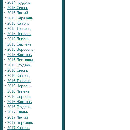
2014 Грудень
2015 Січень
2015 Лютий
2015 Березень
2015 Квітень
2015 Травень
2015 Червень
2015 Липень
2015 Серпень
2015 Вересень
2015 Жовтень
2015 Листопад
2015 Грудень
2016 Січень
2016 Квітень
2016 Травень
2016 Червень
2016 Липень
2016 Серпень
2016 Жовтень
2016 Грудень
2017 Січень
2017 Лютий
2017 Березень
2017 Квітень