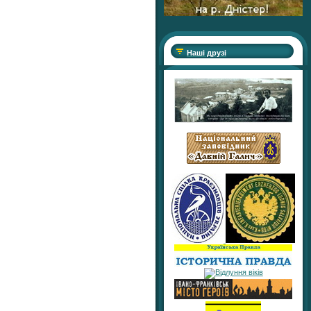
Наші друзі