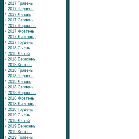
2017 Травень
2017 Червень
2017 Липень
2017 Серпень
2017 Вересень
2017 Жовтень
2017 Листопад
2017 Грудень
2018 Січень
2018 Лютий
2018 Березень
2018 Квітень
2018 Травень
2018 Червень
2018 Липень
2018 Серпень
2018 Вересень
2018 Жовтень
2018 Листопад
2018 Грудень
2019 Січень
2019 Лютий
2019 Березень
2019 Квітень
2019 Травень