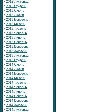
2012 Листопад
2012 Грудень
2013 Січень
2013 Лютий
2013 Березень
2013 Квітень
2013 Травень
2013 Червень
2013 Липень
2013 Серпень
2013 Вересень
2013 Жовтень
2013 Листопад
2013 Грудень
2014 Січень
2014 Лютий
2014 Березень
2014 Квітень
2014 Травень
2014 Червень
2014 Липень
2014 Серпень
2014 Вересень
2014 Жовтень
2014 Листопад