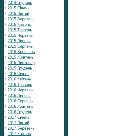
2014 Грудень
2015 Січень
2015 Лютий
2015 Березень
2015 Квітень
2015 Травень
2015 Червень
2015 Липень
2015 Серпень
2015 Вересень
2015 Жовтень
2015 Листопад
2015 Грудень
2016 Січень
2016 Квітень
2016 Травень
2016 Червень
2016 Липень
2016 Серпень
2016 Жовтень
2016 Грудень
2017 Січень
2017 Лютий
2017 Березень
2017 Квітень