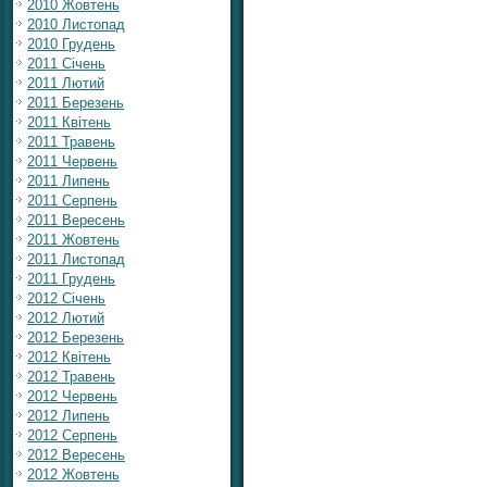
2010 Жовтень
2010 Листопад
2010 Грудень
2011 Січень
2011 Лютий
2011 Березень
2011 Квітень
2011 Травень
2011 Червень
2011 Липень
2011 Серпень
2011 Вересень
2011 Жовтень
2011 Листопад
2011 Грудень
2012 Січень
2012 Лютий
2012 Березень
2012 Квітень
2012 Травень
2012 Червень
2012 Липень
2012 Серпень
2012 Вересень
2012 Жовтень