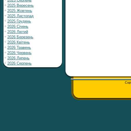
2025 Серпень
2025 Вересень
2025 Жовтень
2025 Листопад
2025 Грудень
2026 Січень
2026 Лютий
2026 Березень
2026 Квітень
2026 Травень
2026 Червень
2026 Липень
2026 Серпень
Cop