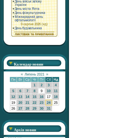
Календар новин
«
Липень 2021
»
Пн
Вт
Ср
Чт
Пт
Сб
Нд
1
2
3
4
5
6
7
8
9
10
11
12
13
14
15
16
17
18
19
20
21
22
23
24
25
26
27
28
29
30
31
Архів новин