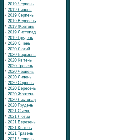
2019 Червень
2019 Липень
2019 Серпень
2019 Вересень
2019 Жовтень
2019 Листопад
2019 Грудень
2020 Січень
2020 Лютий
2020 Березень
2020 Квітень
2020 Травень
2020 Червень
2020 Липень
2020 Серпень
2020 Вересень
2020 Жовтень
2020 Листопад
2020 Грудень
2021 Січень
2021 Лютий
2021 Березень
2021 Квітень
2021 Травень
2021 Червень