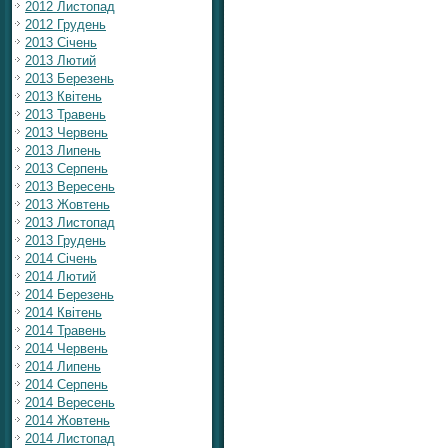
2012 Листопад
2012 Грудень
2013 Січень
2013 Лютий
2013 Березень
2013 Квітень
2013 Травень
2013 Червень
2013 Липень
2013 Серпень
2013 Вересень
2013 Жовтень
2013 Листопад
2013 Грудень
2014 Січень
2014 Лютий
2014 Березень
2014 Квітень
2014 Травень
2014 Червень
2014 Липень
2014 Серпень
2014 Вересень
2014 Жовтень
2014 Листопад