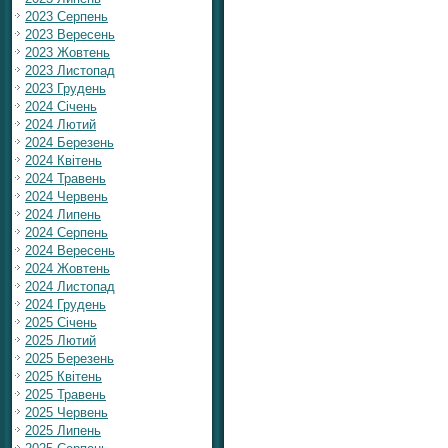
2023 Серпень
2023 Вересень
2023 Жовтень
2023 Листопад
2023 Грудень
2024 Січень
2024 Лютий
2024 Березень
2024 Квітень
2024 Травень
2024 Червень
2024 Липень
2024 Серпень
2024 Вересень
2024 Жовтень
2024 Листопад
2024 Грудень
2025 Січень
2025 Лютий
2025 Березень
2025 Квітень
2025 Травень
2025 Червень
2025 Липень