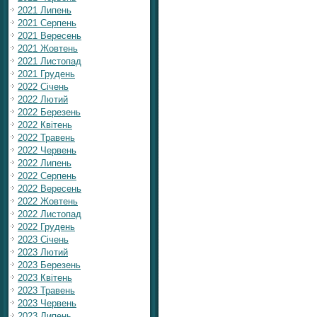
2021 Липень
2021 Серпень
2021 Вересень
2021 Жовтень
2021 Листопад
2021 Грудень
2022 Січень
2022 Лютий
2022 Березень
2022 Квітень
2022 Травень
2022 Червень
2022 Липень
2022 Серпень
2022 Вересень
2022 Жовтень
2022 Листопад
2022 Грудень
2023 Січень
2023 Лютий
2023 Березень
2023 Квітень
2023 Травень
2023 Червень
2023 Липень