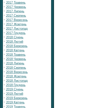
2017 Травень
2017 Червень
2017 Липень
2017 Серпень
2017 Вересень
2017 Жовтень
2017 Листопад
2017 Грудень
2018 Січень
2018 Лютий
2018 Березень
2018 Квітень
2018 Травень
2018 Червень
2018 Липень
2018 Серпень
2018 Вересень
2018 Жовтень
2018 Листопад
2018 Грудень
2019 Січень
2019 Лютий
2019 Березень
2019 Квітень
2019 Травень