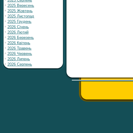
2025 Серпень
2025 Вересень
2025 Жовтень
2025 Листопад
2025 Грудень
2026 Січень
2026 Лютий
2026 Березень
2026 Квітень
2026 Травень
2026 Червень
2026 Липень
2026 Серпень