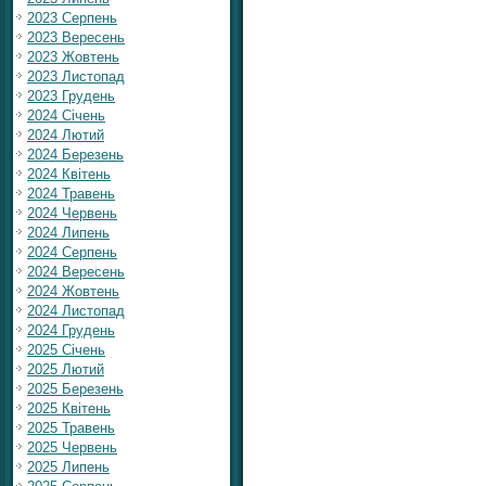
2023 Серпень
2023 Вересень
2023 Жовтень
2023 Листопад
2023 Грудень
2024 Січень
2024 Лютий
2024 Березень
2024 Квітень
2024 Травень
2024 Червень
2024 Липень
2024 Серпень
2024 Вересень
2024 Жовтень
2024 Листопад
2024 Грудень
2025 Січень
2025 Лютий
2025 Березень
2025 Квітень
2025 Травень
2025 Червень
2025 Липень