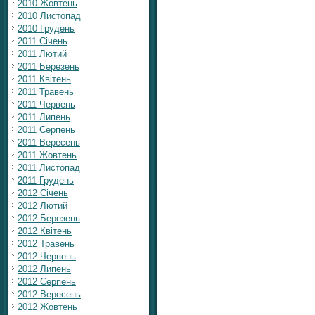
2010 Жовтень
2010 Листопад
2010 Грудень
2011 Січень
2011 Лютий
2011 Березень
2011 Квітень
2011 Травень
2011 Червень
2011 Липень
2011 Серпень
2011 Вересень
2011 Жовтень
2011 Листопад
2011 Грудень
2012 Січень
2012 Лютий
2012 Березень
2012 Квітень
2012 Травень
2012 Червень
2012 Липень
2012 Серпень
2012 Вересень
2012 Жовтень