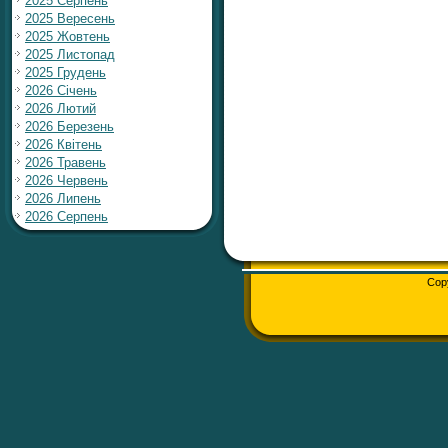
2025 Серпень
2025 Вересень
2025 Жовтень
2025 Листопад
2025 Грудень
2026 Січень
2026 Лютий
2026 Березень
2026 Квітень
2026 Травень
2026 Червень
2026 Липень
2026 Серпень
Cop