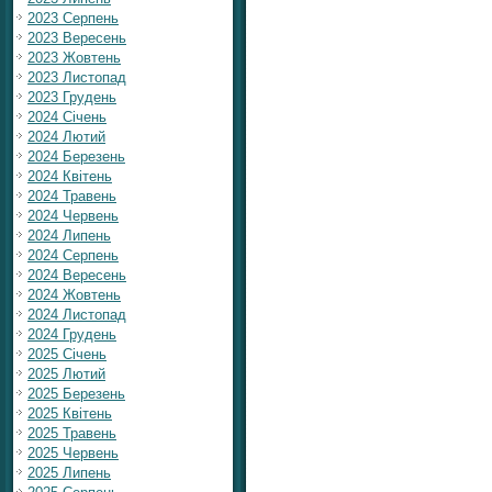
2023 Серпень
2023 Вересень
2023 Жовтень
2023 Листопад
2023 Грудень
2024 Січень
2024 Лютий
2024 Березень
2024 Квітень
2024 Травень
2024 Червень
2024 Липень
2024 Серпень
2024 Вересень
2024 Жовтень
2024 Листопад
2024 Грудень
2025 Січень
2025 Лютий
2025 Березень
2025 Квітень
2025 Травень
2025 Червень
2025 Липень