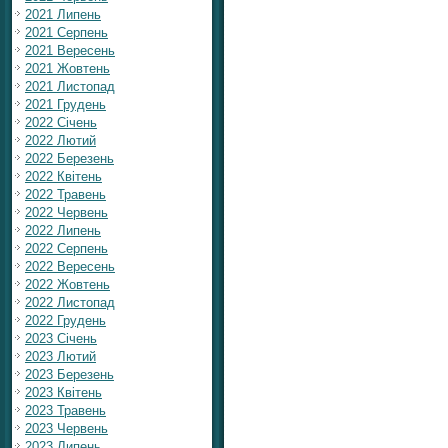
2021 Липень
2021 Серпень
2021 Вересень
2021 Жовтень
2021 Листопад
2021 Грудень
2022 Січень
2022 Лютий
2022 Березень
2022 Квітень
2022 Травень
2022 Червень
2022 Липень
2022 Серпень
2022 Вересень
2022 Жовтень
2022 Листопад
2022 Грудень
2023 Січень
2023 Лютий
2023 Березень
2023 Квітень
2023 Травень
2023 Червень
2023 Липень