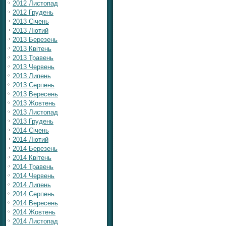
2012 Листопад
2012 Грудень
2013 Січень
2013 Лютий
2013 Березень
2013 Квітень
2013 Травень
2013 Червень
2013 Липень
2013 Серпень
2013 Вересень
2013 Жовтень
2013 Листопад
2013 Грудень
2014 Січень
2014 Лютий
2014 Березень
2014 Квітень
2014 Травень
2014 Червень
2014 Липень
2014 Серпень
2014 Вересень
2014 Жовтень
2014 Листопад