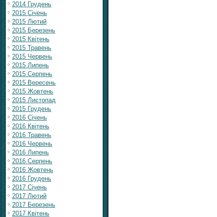
2014 Грудень
2015 Січень
2015 Лютий
2015 Березень
2015 Квітень
2015 Травень
2015 Червень
2015 Липень
2015 Серпень
2015 Вересень
2015 Жовтень
2015 Листопад
2015 Грудень
2016 Січень
2016 Квітень
2016 Травень
2016 Червень
2016 Липень
2016 Серпень
2016 Жовтень
2016 Грудень
2017 Січень
2017 Лютий
2017 Березень
2017 Квітень