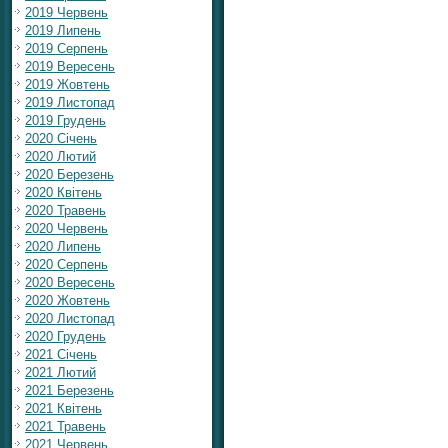
2019 Червень
2019 Липень
2019 Серпень
2019 Вересень
2019 Жовтень
2019 Листопад
2019 Грудень
2020 Січень
2020 Лютий
2020 Березень
2020 Квітень
2020 Травень
2020 Червень
2020 Липень
2020 Серпень
2020 Вересень
2020 Жовтень
2020 Листопад
2020 Грудень
2021 Січень
2021 Лютий
2021 Березень
2021 Квітень
2021 Травень
2021 Червень