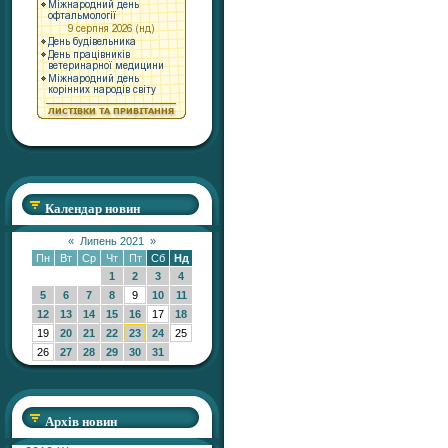
Календар новин
«
Липень 2021
»
Пн
Вт
Ср
Чт
Пт
Сб
Нд
1
2
3
4
5
6
7
8
9
10
11
12
13
14
15
16
17
18
19
20
21
22
23
24
25
26
27
28
29
30
31
Архів новин