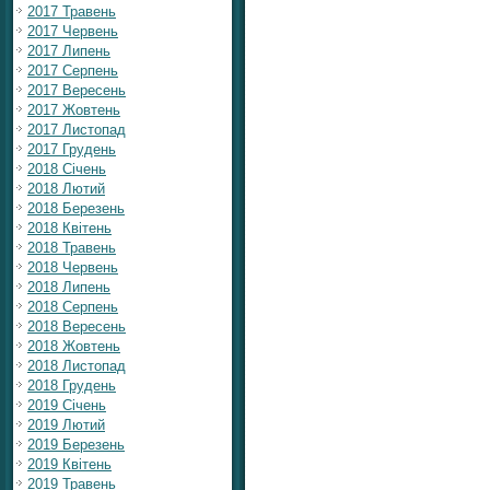
2017 Травень
2017 Червень
2017 Липень
2017 Серпень
2017 Вересень
2017 Жовтень
2017 Листопад
2017 Грудень
2018 Січень
2018 Лютий
2018 Березень
2018 Квітень
2018 Травень
2018 Червень
2018 Липень
2018 Серпень
2018 Вересень
2018 Жовтень
2018 Листопад
2018 Грудень
2019 Січень
2019 Лютий
2019 Березень
2019 Квітень
2019 Травень