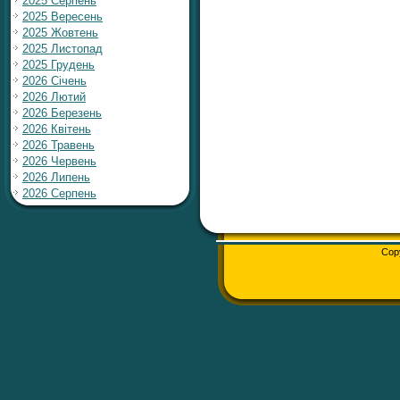
2025 Серпень
2025 Вересень
2025 Жовтень
2025 Листопад
2025 Грудень
2026 Січень
2026 Лютий
2026 Березень
2026 Квітень
2026 Травень
2026 Червень
2026 Липень
2026 Серпень
Cop