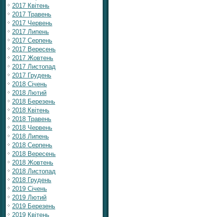
2017 Квітень
2017 Травень
2017 Червень
2017 Липень
2017 Серпень
2017 Вересень
2017 Жовтень
2017 Листопад
2017 Грудень
2018 Січень
2018 Лютий
2018 Березень
2018 Квітень
2018 Травень
2018 Червень
2018 Липень
2018 Серпень
2018 Вересень
2018 Жовтень
2018 Листопад
2018 Грудень
2019 Січень
2019 Лютий
2019 Березень
2019 Квітень