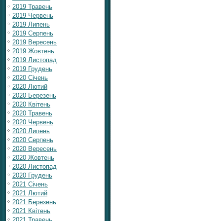
2019 Травень
2019 Червень
2019 Липень
2019 Серпень
2019 Вересень
2019 Жовтень
2019 Листопад
2019 Грудень
2020 Січень
2020 Лютий
2020 Березень
2020 Квітень
2020 Травень
2020 Червень
2020 Липень
2020 Серпень
2020 Вересень
2020 Жовтень
2020 Листопад
2020 Грудень
2021 Січень
2021 Лютий
2021 Березень
2021 Квітень
2021 Травень