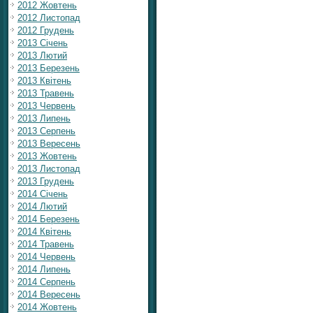
2012 Жовтень
2012 Листопад
2012 Грудень
2013 Січень
2013 Лютий
2013 Березень
2013 Квітень
2013 Травень
2013 Червень
2013 Липень
2013 Серпень
2013 Вересень
2013 Жовтень
2013 Листопад
2013 Грудень
2014 Січень
2014 Лютий
2014 Березень
2014 Квітень
2014 Травень
2014 Червень
2014 Липень
2014 Серпень
2014 Вересень
2014 Жовтень