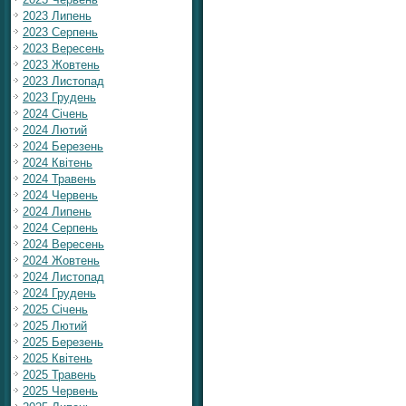
2023 Липень
2023 Серпень
2023 Вересень
2023 Жовтень
2023 Листопад
2023 Грудень
2024 Січень
2024 Лютий
2024 Березень
2024 Квітень
2024 Травень
2024 Червень
2024 Липень
2024 Серпень
2024 Вересень
2024 Жовтень
2024 Листопад
2024 Грудень
2025 Січень
2025 Лютий
2025 Березень
2025 Квітень
2025 Травень
2025 Червень