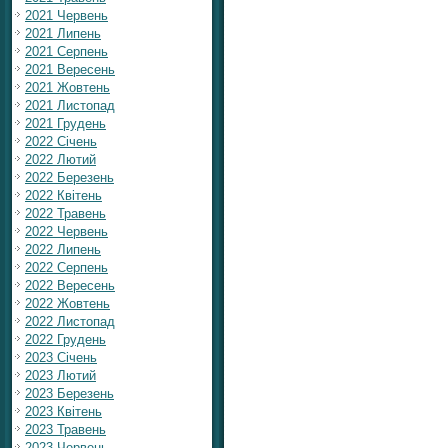
2021 Червень
2021 Липень
2021 Серпень
2021 Вересень
2021 Жовтень
2021 Листопад
2021 Грудень
2022 Січень
2022 Лютий
2022 Березень
2022 Квітень
2022 Травень
2022 Червень
2022 Липень
2022 Серпень
2022 Вересень
2022 Жовтень
2022 Листопад
2022 Грудень
2023 Січень
2023 Лютий
2023 Березень
2023 Квітень
2023 Травень
2023 Червень