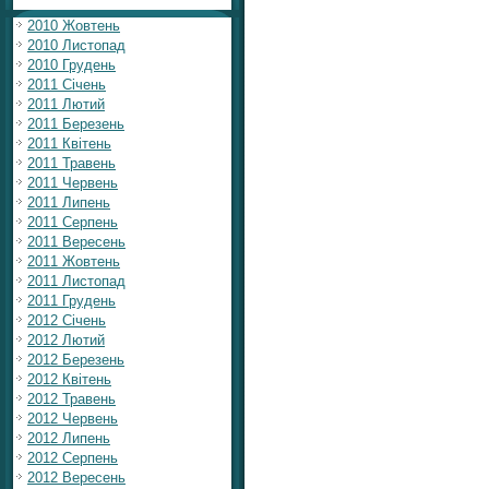
2010 Жовтень
2010 Листопад
2010 Грудень
2011 Січень
2011 Лютий
2011 Березень
2011 Квітень
2011 Травень
2011 Червень
2011 Липень
2011 Серпень
2011 Вересень
2011 Жовтень
2011 Листопад
2011 Грудень
2012 Січень
2012 Лютий
2012 Березень
2012 Квітень
2012 Травень
2012 Червень
2012 Липень
2012 Серпень
2012 Вересень