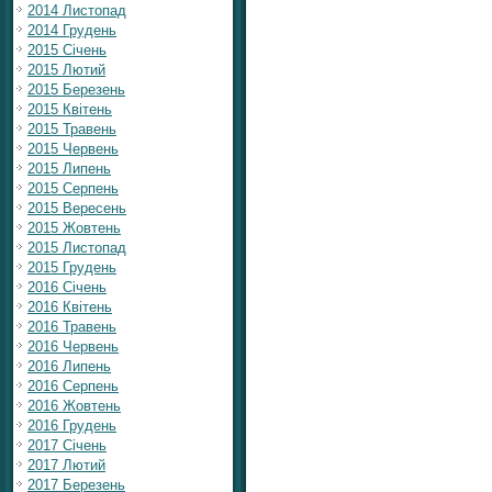
2014 Листопад
2014 Грудень
2015 Січень
2015 Лютий
2015 Березень
2015 Квітень
2015 Травень
2015 Червень
2015 Липень
2015 Серпень
2015 Вересень
2015 Жовтень
2015 Листопад
2015 Грудень
2016 Січень
2016 Квітень
2016 Травень
2016 Червень
2016 Липень
2016 Серпень
2016 Жовтень
2016 Грудень
2017 Січень
2017 Лютий
2017 Березень