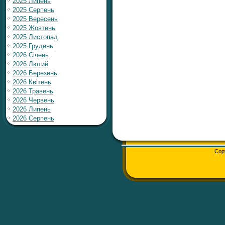
2025 Липень
2025 Серпень
2025 Вересень
2025 Жовтень
2025 Листопад
2025 Грудень
2026 Січень
2026 Лютий
2026 Березень
2026 Квітень
2026 Травень
2026 Червень
2026 Липень
2026 Серпень
Cop