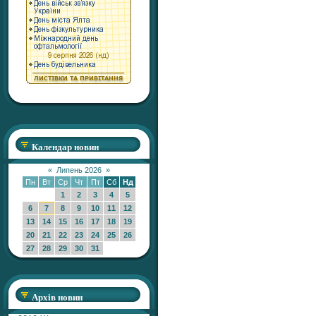
Календар новин
«
Липень 2026
»
Пн
Вт
Ср
Чт
Пт
Сб
Нд
1
2
3
4
5
6
7
8
9
10
11
12
13
14
15
16
17
18
19
20
21
22
23
24
25
26
27
28
29
30
31
Архів новин