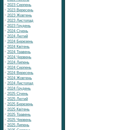
2023 Серпень
2023 Вересень
2023 Жовтень
2023 Листопад
2023 Грудень
2024 Січень
2024 Лютий
2024 Березень
2024 Квітень
2024 Травень
2024 Червень
2024 Липень
2024 Серпень
2024 Вересень
2024 Жовтень
2024 Листопад
2024 Грудень
2025 Січень
2025 Лютий
2025 Березень
2025 Квітень
2025 Травень
2025 Червень
2025 Липень