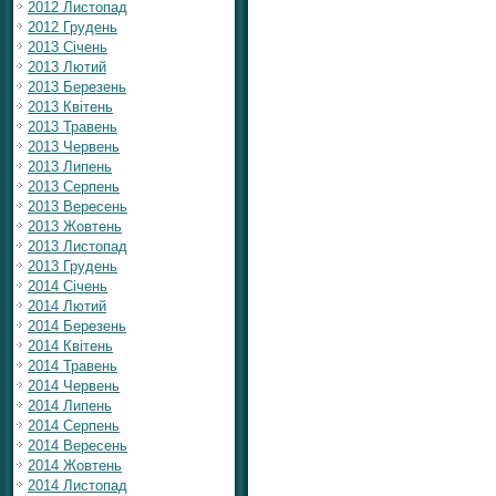
2012 Листопад
2012 Грудень
2013 Січень
2013 Лютий
2013 Березень
2013 Квітень
2013 Травень
2013 Червень
2013 Липень
2013 Серпень
2013 Вересень
2013 Жовтень
2013 Листопад
2013 Грудень
2014 Січень
2014 Лютий
2014 Березень
2014 Квітень
2014 Травень
2014 Червень
2014 Липень
2014 Серпень
2014 Вересень
2014 Жовтень
2014 Листопад