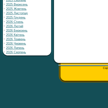
2025 Серпень
2025 Вересень
2025 Жовтень
2025 Листопад
2025 Грудень
2026 Січень
2026 Лютий
2026 Березень
2026 Квітень
2026 Травень
2026 Червень
2026 Липень
2026 Серпень
Cop