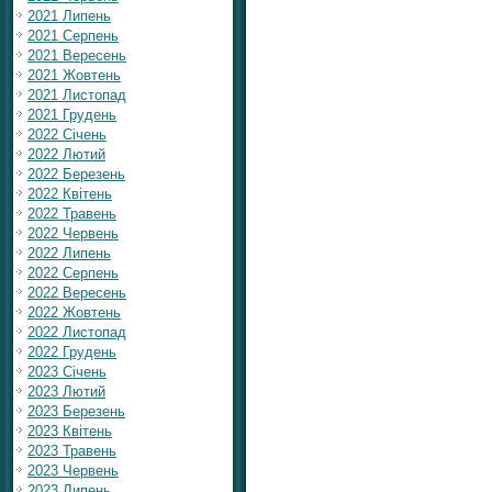
2021 Липень
2021 Серпень
2021 Вересень
2021 Жовтень
2021 Листопад
2021 Грудень
2022 Січень
2022 Лютий
2022 Березень
2022 Квітень
2022 Травень
2022 Червень
2022 Липень
2022 Серпень
2022 Вересень
2022 Жовтень
2022 Листопад
2022 Грудень
2023 Січень
2023 Лютий
2023 Березень
2023 Квітень
2023 Травень
2023 Червень
2023 Липень