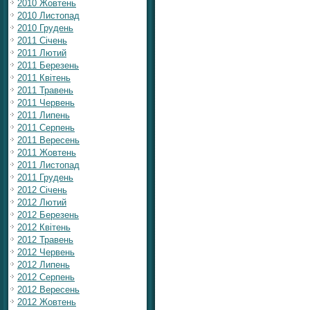
2010 Жовтень
2010 Листопад
2010 Грудень
2011 Січень
2011 Лютий
2011 Березень
2011 Квітень
2011 Травень
2011 Червень
2011 Липень
2011 Серпень
2011 Вересень
2011 Жовтень
2011 Листопад
2011 Грудень
2012 Січень
2012 Лютий
2012 Березень
2012 Квітень
2012 Травень
2012 Червень
2012 Липень
2012 Серпень
2012 Вересень
2012 Жовтень