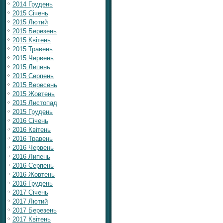
2014 Грудень
2015 Січень
2015 Лютий
2015 Березень
2015 Квітень
2015 Травень
2015 Червень
2015 Липень
2015 Серпень
2015 Вересень
2015 Жовтень
2015 Листопад
2015 Грудень
2016 Січень
2016 Квітень
2016 Травень
2016 Червень
2016 Липень
2016 Серпень
2016 Жовтень
2016 Грудень
2017 Січень
2017 Лютий
2017 Березень
2017 Квітень