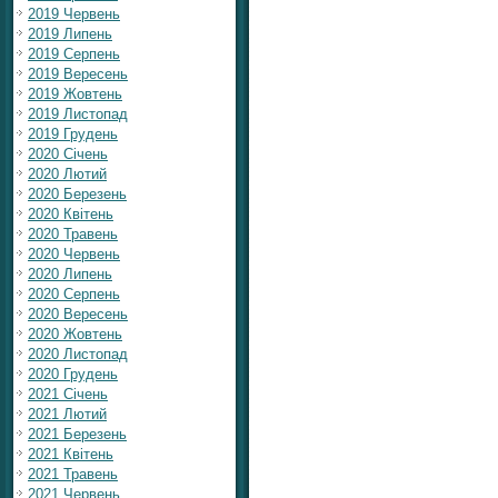
2019 Червень
2019 Липень
2019 Серпень
2019 Вересень
2019 Жовтень
2019 Листопад
2019 Грудень
2020 Січень
2020 Лютий
2020 Березень
2020 Квітень
2020 Травень
2020 Червень
2020 Липень
2020 Серпень
2020 Вересень
2020 Жовтень
2020 Листопад
2020 Грудень
2021 Січень
2021 Лютий
2021 Березень
2021 Квітень
2021 Травень
2021 Червень