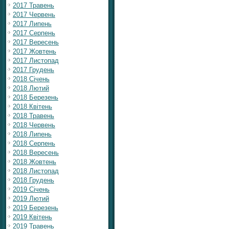
2017 Травень
2017 Червень
2017 Липень
2017 Серпень
2017 Вересень
2017 Жовтень
2017 Листопад
2017 Грудень
2018 Січень
2018 Лютий
2018 Березень
2018 Квітень
2018 Травень
2018 Червень
2018 Липень
2018 Серпень
2018 Вересень
2018 Жовтень
2018 Листопад
2018 Грудень
2019 Січень
2019 Лютий
2019 Березень
2019 Квітень
2019 Травень