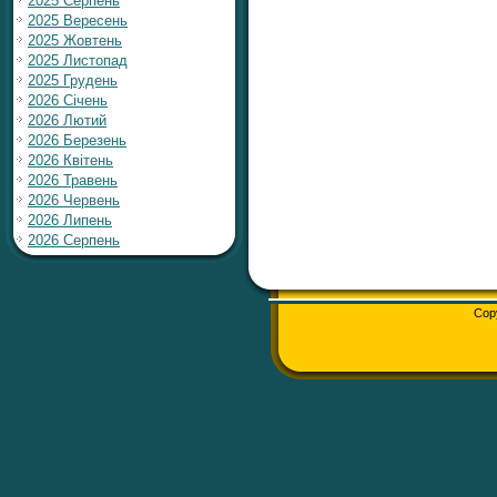
2025 Серпень
2025 Вересень
2025 Жовтень
2025 Листопад
2025 Грудень
2026 Січень
2026 Лютий
2026 Березень
2026 Квітень
2026 Травень
2026 Червень
2026 Липень
2026 Серпень
Cop