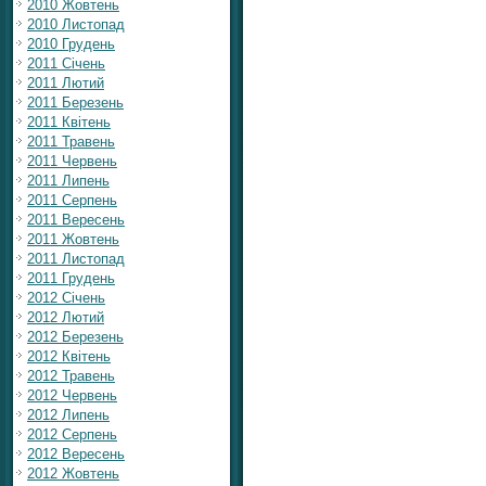
2010 Жовтень
2010 Листопад
2010 Грудень
2011 Січень
2011 Лютий
2011 Березень
2011 Квітень
2011 Травень
2011 Червень
2011 Липень
2011 Серпень
2011 Вересень
2011 Жовтень
2011 Листопад
2011 Грудень
2012 Січень
2012 Лютий
2012 Березень
2012 Квітень
2012 Травень
2012 Червень
2012 Липень
2012 Серпень
2012 Вересень
2012 Жовтень