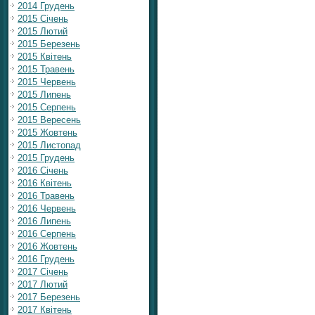
2014 Грудень
2015 Січень
2015 Лютий
2015 Березень
2015 Квітень
2015 Травень
2015 Червень
2015 Липень
2015 Серпень
2015 Вересень
2015 Жовтень
2015 Листопад
2015 Грудень
2016 Січень
2016 Квітень
2016 Травень
2016 Червень
2016 Липень
2016 Серпень
2016 Жовтень
2016 Грудень
2017 Січень
2017 Лютий
2017 Березень
2017 Квітень