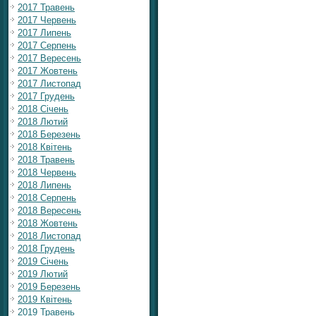
2017 Травень
2017 Червень
2017 Липень
2017 Серпень
2017 Вересень
2017 Жовтень
2017 Листопад
2017 Грудень
2018 Січень
2018 Лютий
2018 Березень
2018 Квітень
2018 Травень
2018 Червень
2018 Липень
2018 Серпень
2018 Вересень
2018 Жовтень
2018 Листопад
2018 Грудень
2019 Січень
2019 Лютий
2019 Березень
2019 Квітень
2019 Травень