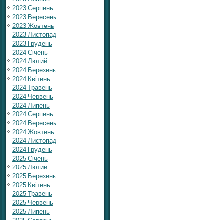
2023 Серпень
2023 Вересень
2023 Жовтень
2023 Листопад
2023 Грудень
2024 Січень
2024 Лютий
2024 Березень
2024 Квітень
2024 Травень
2024 Червень
2024 Липень
2024 Серпень
2024 Вересень
2024 Жовтень
2024 Листопад
2024 Грудень
2025 Січень
2025 Лютий
2025 Березень
2025 Квітень
2025 Травень
2025 Червень
2025 Липень