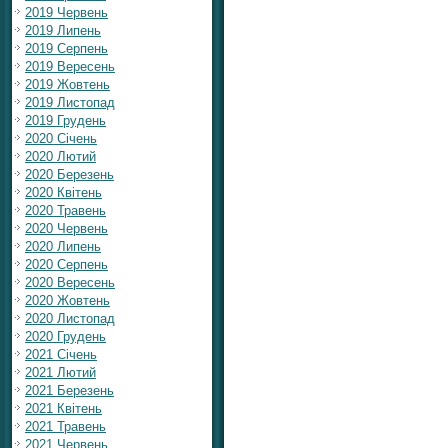
2019 Червень
2019 Липень
2019 Серпень
2019 Вересень
2019 Жовтень
2019 Листопад
2019 Грудень
2020 Січень
2020 Лютий
2020 Березень
2020 Квітень
2020 Травень
2020 Червень
2020 Липень
2020 Серпень
2020 Вересень
2020 Жовтень
2020 Листопад
2020 Грудень
2021 Січень
2021 Лютий
2021 Березень
2021 Квітень
2021 Травень
2021 Червень