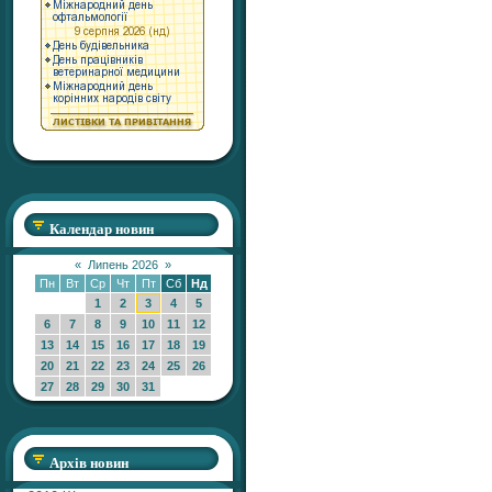
Календар новин
«
Липень 2026
»
Пн
Вт
Ср
Чт
Пт
Сб
Нд
1
2
3
4
5
6
7
8
9
10
11
12
13
14
15
16
17
18
19
20
21
22
23
24
25
26
27
28
29
30
31
Архів новин