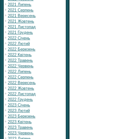
2021 Липень
2021 Серпень
2021 Вересень
2021 Жовтень
2021 Листопад
2021 Грудень
2022 Січень
2022 Лютий
2022 Березень
2022 Квітень
2022 Травень
2022 Червень
2022 Липень
2022 Серпень
2022 Вересень
2022 Жовтень
2022 Листопад
2022 Грудень
2023 Січень
2023 Лютий
2023 Березень
2023 Квітень
2023 Травень
2023 Червень
2023 Липень