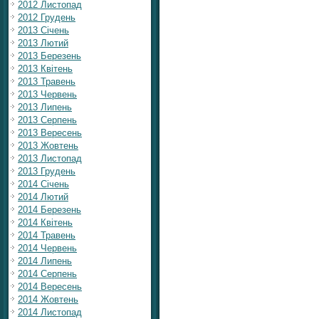
2012 Листопад
2012 Грудень
2013 Січень
2013 Лютий
2013 Березень
2013 Квітень
2013 Травень
2013 Червень
2013 Липень
2013 Серпень
2013 Вересень
2013 Жовтень
2013 Листопад
2013 Грудень
2014 Січень
2014 Лютий
2014 Березень
2014 Квітень
2014 Травень
2014 Червень
2014 Липень
2014 Серпень
2014 Вересень
2014 Жовтень
2014 Листопад