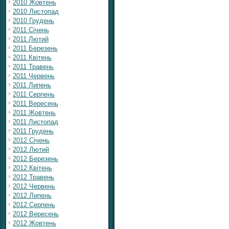
2010 Жовтень
2010 Листопад
2010 Грудень
2011 Січень
2011 Лютий
2011 Березень
2011 Квітень
2011 Травень
2011 Червень
2011 Липень
2011 Серпень
2011 Вересень
2011 Жовтень
2011 Листопад
2011 Грудень
2012 Січень
2012 Лютий
2012 Березень
2012 Квітень
2012 Травень
2012 Червень
2012 Липень
2012 Серпень
2012 Вересень
2012 Жовтень