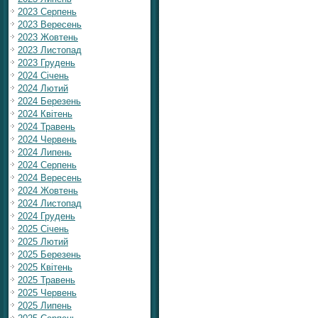
2023 Серпень
2023 Вересень
2023 Жовтень
2023 Листопад
2023 Грудень
2024 Січень
2024 Лютий
2024 Березень
2024 Квітень
2024 Травень
2024 Червень
2024 Липень
2024 Серпень
2024 Вересень
2024 Жовтень
2024 Листопад
2024 Грудень
2025 Січень
2025 Лютий
2025 Березень
2025 Квітень
2025 Травень
2025 Червень
2025 Липень