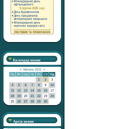
Календар новин
«
Квітень 2011
»
Пн
Вт
Ср
Чт
Пт
Сб
Нд
1
2
3
4
5
6
7
8
9
10
11
12
13
14
15
16
17
18
19
20
21
22
23
24
25
26
27
28
29
30
Архів новин