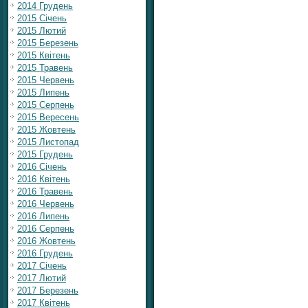
2014 Грудень
2015 Січень
2015 Лютий
2015 Березень
2015 Квітень
2015 Травень
2015 Червень
2015 Липень
2015 Серпень
2015 Вересень
2015 Жовтень
2015 Листопад
2015 Грудень
2016 Січень
2016 Квітень
2016 Травень
2016 Червень
2016 Липень
2016 Серпень
2016 Жовтень
2016 Грудень
2017 Січень
2017 Лютий
2017 Березень
2017 Квітень