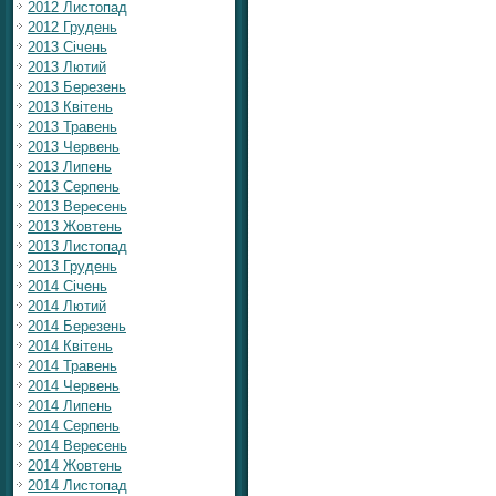
2012 Листопад
2012 Грудень
2013 Січень
2013 Лютий
2013 Березень
2013 Квітень
2013 Травень
2013 Червень
2013 Липень
2013 Серпень
2013 Вересень
2013 Жовтень
2013 Листопад
2013 Грудень
2014 Січень
2014 Лютий
2014 Березень
2014 Квітень
2014 Травень
2014 Червень
2014 Липень
2014 Серпень
2014 Вересень
2014 Жовтень
2014 Листопад