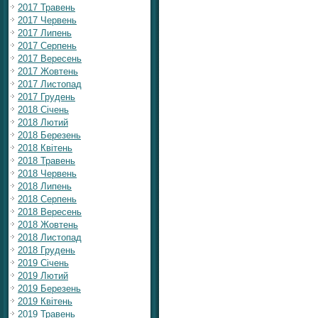
2017 Травень
2017 Червень
2017 Липень
2017 Серпень
2017 Вересень
2017 Жовтень
2017 Листопад
2017 Грудень
2018 Січень
2018 Лютий
2018 Березень
2018 Квітень
2018 Травень
2018 Червень
2018 Липень
2018 Серпень
2018 Вересень
2018 Жовтень
2018 Листопад
2018 Грудень
2019 Січень
2019 Лютий
2019 Березень
2019 Квітень
2019 Травень