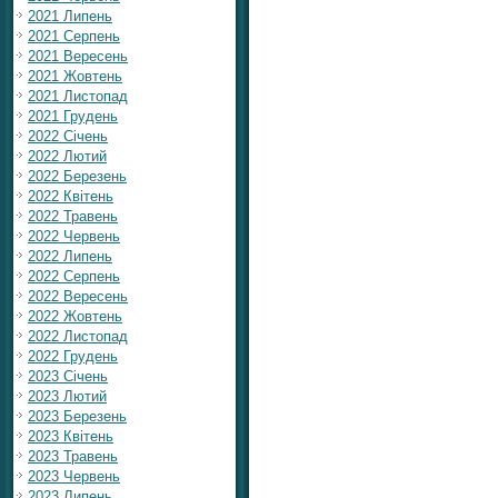
2021 Липень
2021 Серпень
2021 Вересень
2021 Жовтень
2021 Листопад
2021 Грудень
2022 Січень
2022 Лютий
2022 Березень
2022 Квітень
2022 Травень
2022 Червень
2022 Липень
2022 Серпень
2022 Вересень
2022 Жовтень
2022 Листопад
2022 Грудень
2023 Січень
2023 Лютий
2023 Березень
2023 Квітень
2023 Травень
2023 Червень
2023 Липень