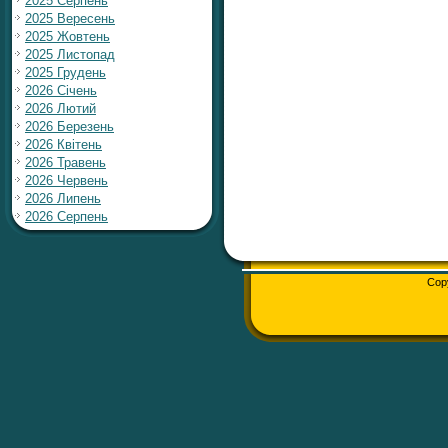
2025 Серпень
2025 Вересень
2025 Жовтень
2025 Листопад
2025 Грудень
2026 Січень
2026 Лютий
2026 Березень
2026 Квітень
2026 Травень
2026 Червень
2026 Липень
2026 Серпень
Cop