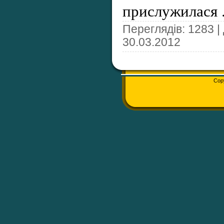
прислужилася
Переглядів: 1283 |
30.03.2012
Cop