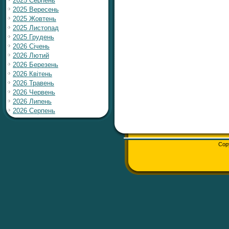
2025 Серпень
2025 Вересень
2025 Жовтень
2025 Листопад
2025 Грудень
2026 Січень
2026 Лютий
2026 Березень
2026 Квітень
2026 Травень
2026 Червень
2026 Липень
2026 Серпень
Cop