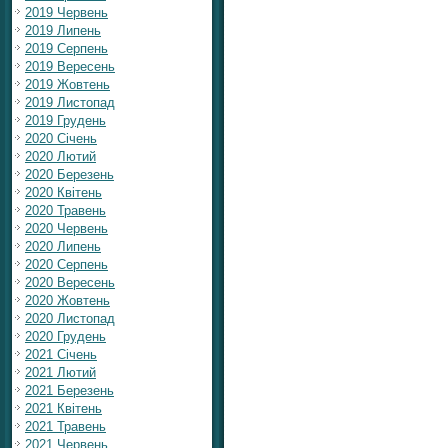
2019 Червень
2019 Липень
2019 Серпень
2019 Вересень
2019 Жовтень
2019 Листопад
2019 Грудень
2020 Січень
2020 Лютий
2020 Березень
2020 Квітень
2020 Травень
2020 Червень
2020 Липень
2020 Серпень
2020 Вересень
2020 Жовтень
2020 Листопад
2020 Грудень
2021 Січень
2021 Лютий
2021 Березень
2021 Квітень
2021 Травень
2021 Червень