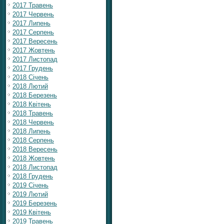
2017 Травень
2017 Червень
2017 Липень
2017 Серпень
2017 Вересень
2017 Жовтень
2017 Листопад
2017 Грудень
2018 Січень
2018 Лютий
2018 Березень
2018 Квітень
2018 Травень
2018 Червень
2018 Липень
2018 Серпень
2018 Вересень
2018 Жовтень
2018 Листопад
2018 Грудень
2019 Січень
2019 Лютий
2019 Березень
2019 Квітень
2019 Травень