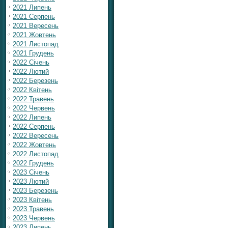
2021 Липень
2021 Серпень
2021 Вересень
2021 Жовтень
2021 Листопад
2021 Грудень
2022 Січень
2022 Лютий
2022 Березень
2022 Квітень
2022 Травень
2022 Червень
2022 Липень
2022 Серпень
2022 Вересень
2022 Жовтень
2022 Листопад
2022 Грудень
2023 Січень
2023 Лютий
2023 Березень
2023 Квітень
2023 Травень
2023 Червень
2023 Липень