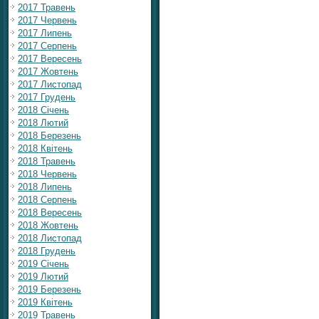
2017 Травень
2017 Червень
2017 Липень
2017 Серпень
2017 Вересень
2017 Жовтень
2017 Листопад
2017 Грудень
2018 Січень
2018 Лютий
2018 Березень
2018 Квітень
2018 Травень
2018 Червень
2018 Липень
2018 Серпень
2018 Вересень
2018 Жовтень
2018 Листопад
2018 Грудень
2019 Січень
2019 Лютий
2019 Березень
2019 Квітень
2019 Травень