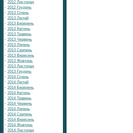
2012 Листопад
2012 Грудень
2013 Січень
2013 Лютий
2013 Березень
2013 Квітень
2013 Травень
2013 Червень
2013 Липень
2013 Серпень
2013 Вересень
2013 Жовтень
2013 Листопад
2013 Грудень
2014 Січень
2014 Лютий
2014 Березень
2014 Квітень
2014 Травень
2014 Червень
2014 Липень
2014 Серпень
2014 Вересень
2014 Жовтень
2014 Листопад