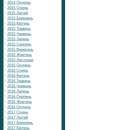
2014 Грудень
2015 Січень
2015 Лютий
2015 Березень
2015 Квітень
2015 Травень
2015 Червень
2015 Липень
2015 Серпень
2015 Вересень
2015 Жовтень
2015 Листопад
2015 Грудень
2016 Січень
2016 Квітень
2016 Травень
2016 Червень
2016 Липень
2016 Серпень
2016 Жовтень
2016 Грудень
2017 Січень
2017 Лютий
2017 Березень
2017 Квітень