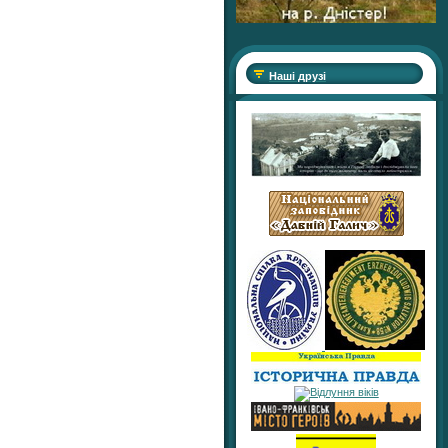
Наші друзі