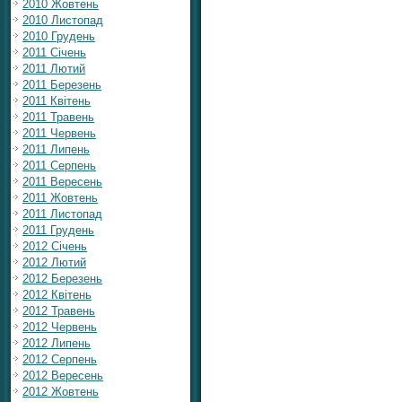
2010 Жовтень
2010 Листопад
2010 Грудень
2011 Січень
2011 Лютий
2011 Березень
2011 Квітень
2011 Травень
2011 Червень
2011 Липень
2011 Серпень
2011 Вересень
2011 Жовтень
2011 Листопад
2011 Грудень
2012 Січень
2012 Лютий
2012 Березень
2012 Квітень
2012 Травень
2012 Червень
2012 Липень
2012 Серпень
2012 Вересень
2012 Жовтень