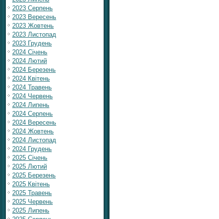
2023 Серпень
2023 Вересень
2023 Жовтень
2023 Листопад
2023 Грудень
2024 Січень
2024 Лютий
2024 Березень
2024 Квітень
2024 Травень
2024 Червень
2024 Липень
2024 Серпень
2024 Вересень
2024 Жовтень
2024 Листопад
2024 Грудень
2025 Січень
2025 Лютий
2025 Березень
2025 Квітень
2025 Травень
2025 Червень
2025 Липень