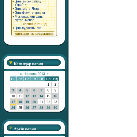
Календар новин
«
Червень 2013
»
Пн
Вт
Ср
Чт
Пт
Сб
Нд
1
2
3
4
5
6
7
8
9
10
11
12
13
14
15
16
17
18
19
20
21
22
23
24
25
26
27
28
29
30
Архів новин