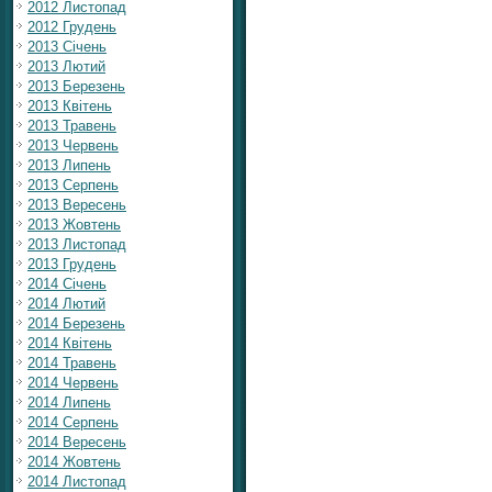
2012 Листопад
2012 Грудень
2013 Січень
2013 Лютий
2013 Березень
2013 Квітень
2013 Травень
2013 Червень
2013 Липень
2013 Серпень
2013 Вересень
2013 Жовтень
2013 Листопад
2013 Грудень
2014 Січень
2014 Лютий
2014 Березень
2014 Квітень
2014 Травень
2014 Червень
2014 Липень
2014 Серпень
2014 Вересень
2014 Жовтень
2014 Листопад