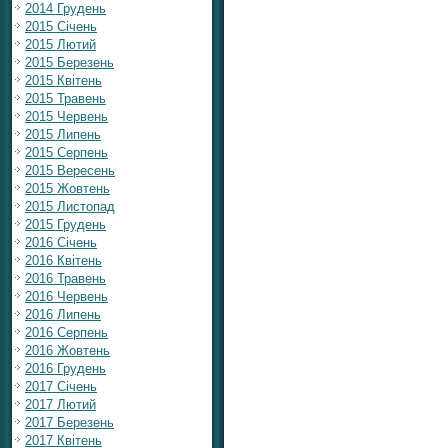
2014 Грудень
2015 Січень
2015 Лютий
2015 Березень
2015 Квітень
2015 Травень
2015 Червень
2015 Липень
2015 Серпень
2015 Вересень
2015 Жовтень
2015 Листопад
2015 Грудень
2016 Січень
2016 Квітень
2016 Травень
2016 Червень
2016 Липень
2016 Серпень
2016 Жовтень
2016 Грудень
2017 Січень
2017 Лютий
2017 Березень
2017 Квітень