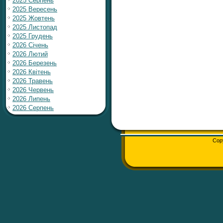
2025 Серпень
2025 Вересень
2025 Жовтень
2025 Листопад
2025 Грудень
2026 Січень
2026 Лютий
2026 Березень
2026 Квітень
2026 Травень
2026 Червень
2026 Липень
2026 Серпень
Cop