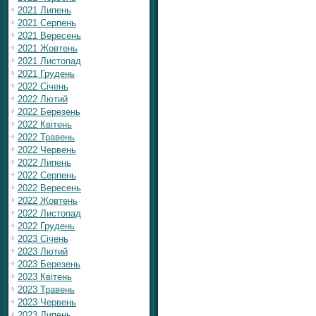
2021 Липень
2021 Серпень
2021 Вересень
2021 Жовтень
2021 Листопад
2021 Грудень
2022 Січень
2022 Лютий
2022 Березень
2022 Квітень
2022 Травень
2022 Червень
2022 Липень
2022 Серпень
2022 Вересень
2022 Жовтень
2022 Листопад
2022 Грудень
2023 Січень
2023 Лютий
2023 Березень
2023 Квітень
2023 Травень
2023 Червень
2023 Липень