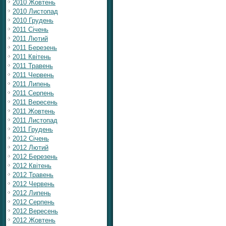
2010 Жовтень
2010 Листопад
2010 Грудень
2011 Січень
2011 Лютий
2011 Березень
2011 Квітень
2011 Травень
2011 Червень
2011 Липень
2011 Серпень
2011 Вересень
2011 Жовтень
2011 Листопад
2011 Грудень
2012 Січень
2012 Лютий
2012 Березень
2012 Квітень
2012 Травень
2012 Червень
2012 Липень
2012 Серпень
2012 Вересень
2012 Жовтень