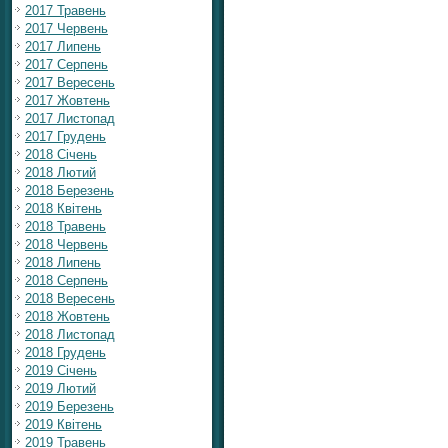
2017 Травень
2017 Червень
2017 Липень
2017 Серпень
2017 Вересень
2017 Жовтень
2017 Листопад
2017 Грудень
2018 Січень
2018 Лютий
2018 Березень
2018 Квітень
2018 Травень
2018 Червень
2018 Липень
2018 Серпень
2018 Вересень
2018 Жовтень
2018 Листопад
2018 Грудень
2019 Січень
2019 Лютий
2019 Березень
2019 Квітень
2019 Травень