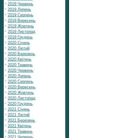
2019 Червень
2019 Липень
2019 Серпень
2019 Вересень
2019 Жовтень
2019 Листопад
2019 Грудень
2020 Січень
2020 Лютий
2020 Березень
2020 Квітень
2020 Травень
2020 Червень
2020 Липень
2020 Серпень
2020 Вересень
2020 Жовтень
2020 Листопад
2020 Грудень
2021 Січень
2021 Лютий
2021 Березень
2021 Квітень
2021 Травень
2021 Червень