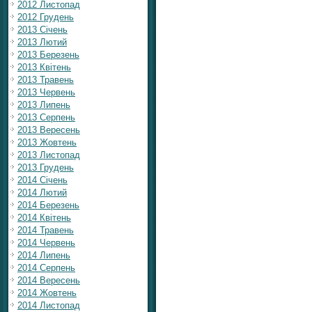
2012 Листопад
2012 Грудень
2013 Січень
2013 Лютий
2013 Березень
2013 Квітень
2013 Травень
2013 Червень
2013 Липень
2013 Серпень
2013 Вересень
2013 Жовтень
2013 Листопад
2013 Грудень
2014 Січень
2014 Лютий
2014 Березень
2014 Квітень
2014 Травень
2014 Червень
2014 Липень
2014 Серпень
2014 Вересень
2014 Жовтень
2014 Листопад