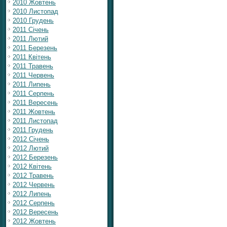
2010 Жовтень
2010 Листопад
2010 Грудень
2011 Січень
2011 Лютий
2011 Березень
2011 Квітень
2011 Травень
2011 Червень
2011 Липень
2011 Серпень
2011 Вересень
2011 Жовтень
2011 Листопад
2011 Грудень
2012 Січень
2012 Лютий
2012 Березень
2012 Квітень
2012 Травень
2012 Червень
2012 Липень
2012 Серпень
2012 Вересень
2012 Жовтень