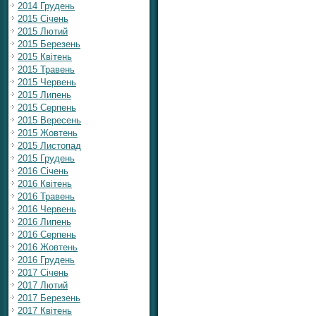
2014 Грудень
2015 Січень
2015 Лютий
2015 Березень
2015 Квітень
2015 Травень
2015 Червень
2015 Липень
2015 Серпень
2015 Вересень
2015 Жовтень
2015 Листопад
2015 Грудень
2016 Січень
2016 Квітень
2016 Травень
2016 Червень
2016 Липень
2016 Серпень
2016 Жовтень
2016 Грудень
2017 Січень
2017 Лютий
2017 Березень
2017 Квітень