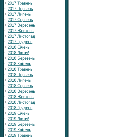
2017 Травень
2017 Червень
2017 Липень
2017 Серпень
2017 Вересень
2017 Жовтень
2017 Листопад
2017 Грудень
2018 Січень
2018 Лютий
2018 Березень
2018 Квітень
2018 Травень
2018 Червень
2018 Липень
2018 Серпень
2018 Вересень
2018 Жовтень
2018 Листопад
2018 Грудень
2019 Січень
2019 Лютий
2019 Березень
2019 Квітень
2019 Травень