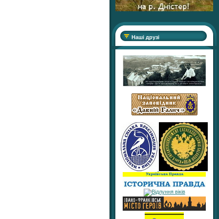
Наші друзі