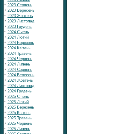
2023 Серпень
2023 Вересень
2023 Жовтень
2023 Листопад
2023 Грудень
2024 Січень
2024 Лютий
2024 Березень
2024 Квітень
2024 Травень
2024 Червень
2024 Липень
2024 Серпень
2024 Вересень
2024 Жовтень
2024 Листопад
2024 Грудень
2025 Січень
2025 Лютий
2025 Березень
2025 Квітень
2025 Травень
2025 Червень
2025 Липень