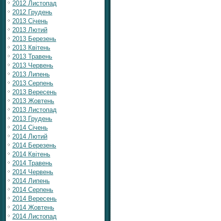
2012 Листопад
2012 Грудень
2013 Січень
2013 Лютий
2013 Березень
2013 Квітень
2013 Травень
2013 Червень
2013 Липень
2013 Серпень
2013 Вересень
2013 Жовтень
2013 Листопад
2013 Грудень
2014 Січень
2014 Лютий
2014 Березень
2014 Квітень
2014 Травень
2014 Червень
2014 Липень
2014 Серпень
2014 Вересень
2014 Жовтень
2014 Листопад