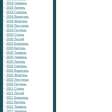
2019 Червень
2019 Липень
2019 Серпень
2019 Вересень
2019 Жовтень
2019 Листопад
2019 Грудень
2020 Січень
2020 Лютий
2020 Березень
2020 Квітень
2020 Травень
2020 Червень
2020 Липень
2020 Серпень
2020 Вересень
2020 Жовтень
2020 Листопад
2020 Грудень
2021 Січень
2021 Лютий
2021 Березень
2021 Квітень
2021 Травень
2021 Червень