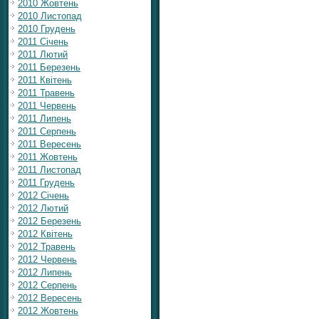
2010 Жовтень
2010 Листопад
2010 Грудень
2011 Січень
2011 Лютий
2011 Березень
2011 Квітень
2011 Травень
2011 Червень
2011 Липень
2011 Серпень
2011 Вересень
2011 Жовтень
2011 Листопад
2011 Грудень
2012 Січень
2012 Лютий
2012 Березень
2012 Квітень
2012 Травень
2012 Червень
2012 Липень
2012 Серпень
2012 Вересень
2012 Жовтень