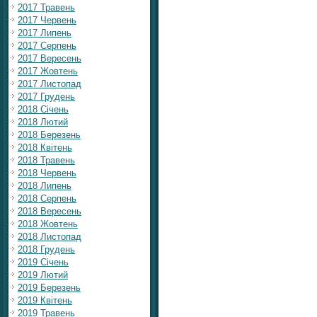
2017 Травень
2017 Червень
2017 Липень
2017 Серпень
2017 Вересень
2017 Жовтень
2017 Листопад
2017 Грудень
2018 Січень
2018 Лютий
2018 Березень
2018 Квітень
2018 Травень
2018 Червень
2018 Липень
2018 Серпень
2018 Вересень
2018 Жовтень
2018 Листопад
2018 Грудень
2019 Січень
2019 Лютий
2019 Березень
2019 Квітень
2019 Травень