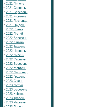
2021 Липень
2021 Серпень
2021 Вересень
2021 Жовтень
2021 Листопад
2021 Грудень
2022 Січень
2022 Лютий
2022 Березень
2022 Квітень
2022 Травень
2022 Червень
2022 Липень
2022 Серпень
2022 Вересень
2022 Жовтень
2022 Листопад
2022 Грудень
2023 Січень
2023 Лютий
2023 Березень
2023 Квітень
2023 Травень
2023 Червень
2023 Липень