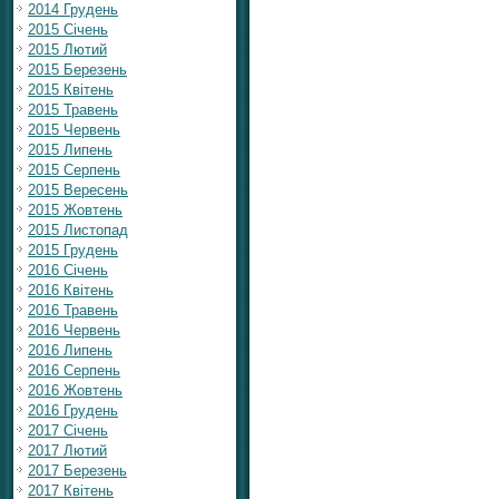
2014 Грудень
2015 Січень
2015 Лютий
2015 Березень
2015 Квітень
2015 Травень
2015 Червень
2015 Липень
2015 Серпень
2015 Вересень
2015 Жовтень
2015 Листопад
2015 Грудень
2016 Січень
2016 Квітень
2016 Травень
2016 Червень
2016 Липень
2016 Серпень
2016 Жовтень
2016 Грудень
2017 Січень
2017 Лютий
2017 Березень
2017 Квітень