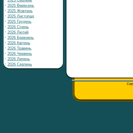
2025 Серпень
2025 Вересень
2025 Жовтень
2025 Листопад
2025 Грудень
2026 Січень
2026 Лютий
2026 Березень
2026 Квітень
2026 Травень
2026 Червень
2026 Липень
2026 Серпень
Cop