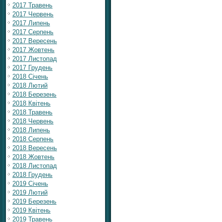
2017 Травень
2017 Червень
2017 Липень
2017 Серпень
2017 Вересень
2017 Жовтень
2017 Листопад
2017 Грудень
2018 Січень
2018 Лютий
2018 Березень
2018 Квітень
2018 Травень
2018 Червень
2018 Липень
2018 Серпень
2018 Вересень
2018 Жовтень
2018 Листопад
2018 Грудень
2019 Січень
2019 Лютий
2019 Березень
2019 Квітень
2019 Травень