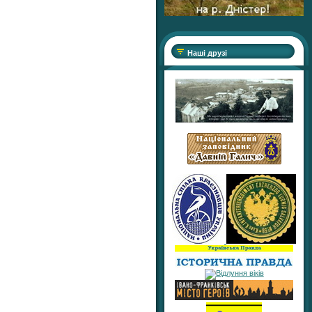
Наші друзі