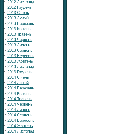
2012 Листопад
2012 Грудень
2013 Січень
2013 Лютий
2013 Березень
2013 Квітень
2013 Травень
2013 Червень
2013 Липень
2013 Серпень
2013 Вересень
2013 Жовтень
2013 Листопад
2013 Грудень
2014 Січень
2014 Лютий
2014 Березень
2014 Квітень
2014 Травень
2014 Червень
2014 Липень
2014 Серпень
2014 Вересень
2014 Жовтень
2014 Листопад