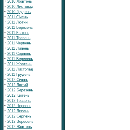
2010 Жовтень
2010 Листопад
2010 Грудень
2011 Січень
2011 Лютий
2011 Березень
2011 Квітень
2011 Травень
2011 Червень
2011 Липень
2011 Серпень
2011 Вересень
2011 Жовтень
2011 Листопад
2011 Грудень
2012 Січень
2012 Лютий
2012 Березень
2012 Квітень
2012 Травень
2012 Червень
2012 Липень
2012 Серпень
2012 Вересень
2012 Жовтень