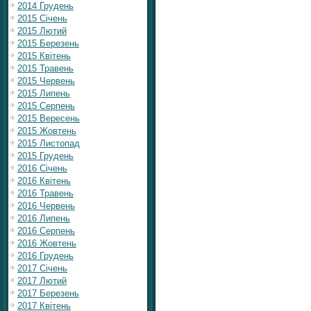
2014 Грудень
2015 Січень
2015 Лютий
2015 Березень
2015 Квітень
2015 Травень
2015 Червень
2015 Липень
2015 Серпень
2015 Вересень
2015 Жовтень
2015 Листопад
2015 Грудень
2016 Січень
2016 Квітень
2016 Травень
2016 Червень
2016 Липень
2016 Серпень
2016 Жовтень
2016 Грудень
2017 Січень
2017 Лютий
2017 Березень
2017 Квітень