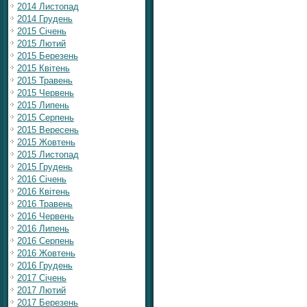
2014 Листопад
2014 Грудень
2015 Січень
2015 Лютий
2015 Березень
2015 Квітень
2015 Травень
2015 Червень
2015 Липень
2015 Серпень
2015 Вересень
2015 Жовтень
2015 Листопад
2015 Грудень
2016 Січень
2016 Квітень
2016 Травень
2016 Червень
2016 Липень
2016 Серпень
2016 Жовтень
2016 Грудень
2017 Січень
2017 Лютий
2017 Березень