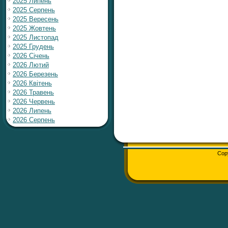
2025 Липень
2025 Серпень
2025 Вересень
2025 Жовтень
2025 Листопад
2025 Грудень
2026 Січень
2026 Лютий
2026 Березень
2026 Квітень
2026 Травень
2026 Червень
2026 Липень
2026 Серпень
Cop