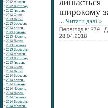
лишаєть
2012 Жовтень
2012 Листопад
широкому за
2012 Грудень
2013 Січень
...
Читати далі »
2013 Лютий
2013 Березень
2013 Квітень
Переглядів: 379 | 
2013 Травень
28.04.2018
2013 Червень
2013 Липень
2013 Серпень
2013 Вересень
2013 Жовтень
2013 Листопад
2013 Грудень
2014 Січень
2014 Лютий
2014 Березень
2014 Квітень
2014 Травень
2014 Червень
2014 Липень
2014 Серпень
2014 Вересень
2014 Жовтень