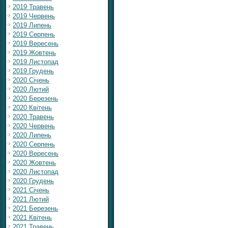
2019 Травень
2019 Червень
2019 Липень
2019 Серпень
2019 Вересень
2019 Жовтень
2019 Листопад
2019 Грудень
2020 Січень
2020 Лютий
2020 Березень
2020 Квітень
2020 Травень
2020 Червень
2020 Липень
2020 Серпень
2020 Вересень
2020 Жовтень
2020 Листопад
2020 Грудень
2021 Січень
2021 Лютий
2021 Березень
2021 Квітень
2021 Травень