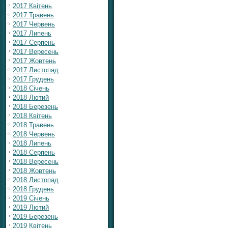
2017 Квітень
2017 Травень
2017 Червень
2017 Липень
2017 Серпень
2017 Вересень
2017 Жовтень
2017 Листопад
2017 Грудень
2018 Січень
2018 Лютий
2018 Березень
2018 Квітень
2018 Травень
2018 Червень
2018 Липень
2018 Серпень
2018 Вересень
2018 Жовтень
2018 Листопад
2018 Грудень
2019 Січень
2019 Лютий
2019 Березень
2019 Квітень