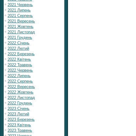
2021 Червень
2021 Липень
2021 Серпень
2021 Вересень
2021 Жовтень
2021 Листопад
2021 Грудень
2022 Січень
2022 Лютий
2022 Березень
2022 Квітень
2022 Травень
2022 Червень
2022 Липень
2022 Серпень
2022 Вересень
2022 Жовтень
2022 Листопад
2022 Грудень
2023 Січень
2023 Лютий
2023 Березень
2023 Квітень
2023 Травень
2023 Червень