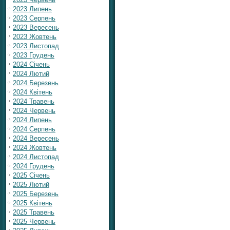
2023 Липень
2023 Серпень
2023 Вересень
2023 Жовтень
2023 Листопад
2023 Грудень
2024 Січень
2024 Лютий
2024 Березень
2024 Квітень
2024 Травень
2024 Червень
2024 Липень
2024 Серпень
2024 Вересень
2024 Жовтень
2024 Листопад
2024 Грудень
2025 Січень
2025 Лютий
2025 Березень
2025 Квітень
2025 Травень
2025 Червень