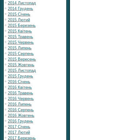
2014 Листопад
2014 Грудень
2015 Січень
2015 Лютий
2015 Березень
2015 Квітень
2015 Травень
2015 Червень
2015 Липень
2015 Серпень
2015 Вересень
2015 Жовтень
2015 Листопад
2015 Грудень
2016 Січень
2016 Квітень
2016 Травень
2016 Червень
2016 Липень
2016 Серпень
2016 Жовтень
2016 Грудень
2017 Січень
2017 Лютий
2017 Березень