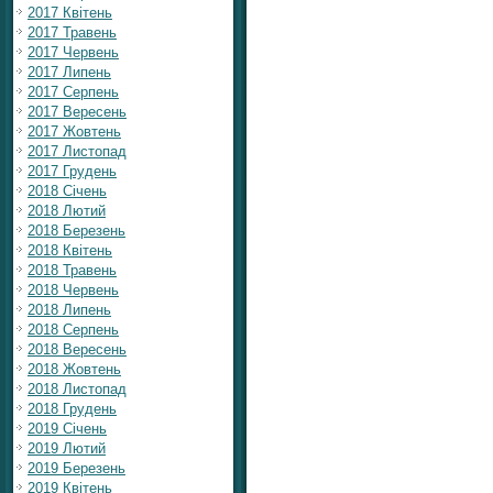
2017 Квітень
2017 Травень
2017 Червень
2017 Липень
2017 Серпень
2017 Вересень
2017 Жовтень
2017 Листопад
2017 Грудень
2018 Січень
2018 Лютий
2018 Березень
2018 Квітень
2018 Травень
2018 Червень
2018 Липень
2018 Серпень
2018 Вересень
2018 Жовтень
2018 Листопад
2018 Грудень
2019 Січень
2019 Лютий
2019 Березень
2019 Квітень