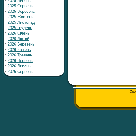
2025 Липень
2025 Серпень
2025 Вересень
2025 Жовтень
2025 Листопад
2025 Грудень
2026 Січень
2026 Лютий
2026 Березень
2026 Квітень
2026 Травень
2026 Червень
2026 Липень
2026 Серпень
Cop