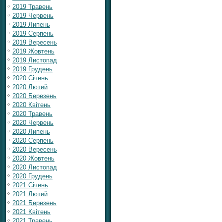
2019 Травень
2019 Червень
2019 Липень
2019 Серпень
2019 Вересень
2019 Жовтень
2019 Листопад
2019 Грудень
2020 Січень
2020 Лютий
2020 Березень
2020 Квітень
2020 Травень
2020 Червень
2020 Липень
2020 Серпень
2020 Вересень
2020 Жовтень
2020 Листопад
2020 Грудень
2021 Січень
2021 Лютий
2021 Березень
2021 Квітень
2021 Травень