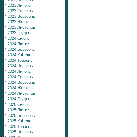
2023 Липень
2023 Серпень
2023 Вересень
2023 Жовтень
2023 Листопад
2023 Грудень
2024 Січень
2024 Лютий
2024 Березень
2024 Квітень
2024 Травень
2024 Червень
2024 Липень
2024 Серпень
2024 Вересень
2024 Жовтень
2024 Листопад
2024 Грудень
2025 Січень
2025 Лютий
2025 Березень
2025 Квітень
2025 Травень
2025 Червень