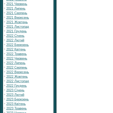
2021 Червень
2021 Липень
2021 Серпень
2021 Вересень
2021 Жовтень
2021 Листопад
2021 Грудень
2022 Січень
2022 Лютий
2022 Березень
2022 Квітень
2022 Травень
2022 Червень
2022 Липень
2022 Серпень
2022 Вересень
2022 Жовтень
2022 Листопад
2022 Грудень
2023 Січень
2023 Лютий
2023 Березень
2023 Квітень
2023 Травень
2023 Червень