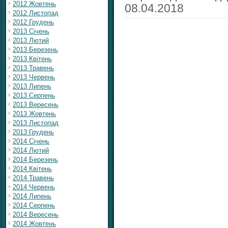
2012 Жовтень
08.04.2018
2012 Листопад
2012 Грудень
2013 Січень
2013 Лютий
2013 Березень
2013 Квітень
2013 Травень
2013 Червень
2013 Липень
2013 Серпень
2013 Вересень
2013 Жовтень
2013 Листопад
2013 Грудень
2014 Січень
2014 Лютий
2014 Березень
2014 Квітень
2014 Травень
2014 Червень
2014 Липень
2014 Серпень
2014 Вересень
2014 Жовтень