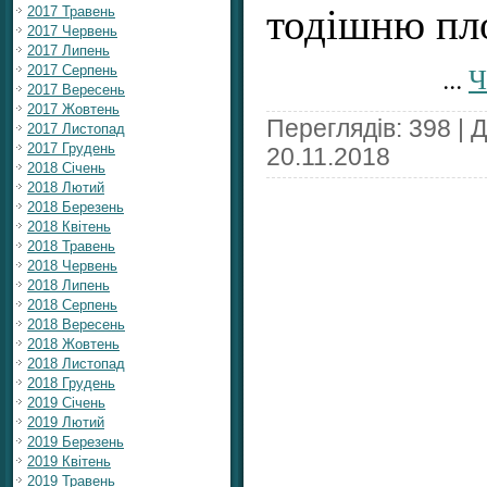
тодішню пл
2017 Травень
2017 Червень
2017 Липень
...
Ч
2017 Серпень
2017 Вересень
2017 Жовтень
Переглядів: 398 | 
2017 Листопад
2017 Грудень
20.11.2018
2018 Січень
2018 Лютий
2018 Березень
2018 Квітень
2018 Травень
2018 Червень
2018 Липень
2018 Серпень
2018 Вересень
2018 Жовтень
2018 Листопад
2018 Грудень
2019 Січень
2019 Лютий
2019 Березень
2019 Квітень
2019 Травень