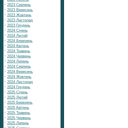
2023 Серпень
2023 Вересень
2023 Жовтень
2023 Листопад
2023 Грудень
2024 Січень
2024 Лютий
2024 Березень
2024 Квітень
2024 Травень
2024 Червень
2024 Липень
2024 Серпень
2024 Вересень
2024 Жовтень
2024 Листопад
2024 Грудень
2025 Січень
2025 Лютий
2025 Березень
2025 Квітень
2025 Травень
2025 Червень
2025 Липень