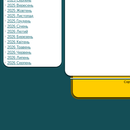
2025 Серпень
2025 Вересень
2025 Жовтень
2025 Листопад
2025 Грудень
2026 Січень
2026 Лютий
2026 Березень
2026 Квітень
2026 Травень
2026 Червень
2026 Липень
2026 Серпень
Cop