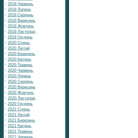
2019 Червень
2019 Липень
2019 Серпень
2019 Вересень
2019 Жовтень
2019 Листопад
2019 Грудень
2020 Січень
2020 Лютий
2020 Березень
2020 Квітень
2020 Травень
2020 Червень
2020 Липень
2020 Серпень
2020 Вересень
2020 Жовтень
2020 Листопад
2020 Грудень
2021 Січень
2021 Лютий
2021 Березень
2021 Квітень
2021 Травень
2021 Червень