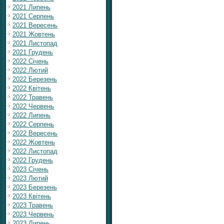
2021 Липень
2021 Серпень
2021 Вересень
2021 Жовтень
2021 Листопад
2021 Грудень
2022 Січень
2022 Лютий
2022 Березень
2022 Квітень
2022 Травень
2022 Червень
2022 Липень
2022 Серпень
2022 Вересень
2022 Жовтень
2022 Листопад
2022 Грудень
2023 Січень
2023 Лютий
2023 Березень
2023 Квітень
2023 Травень
2023 Червень
2023 Липень