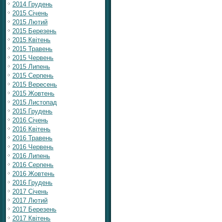
2014 Грудень
2015 Січень
2015 Лютий
2015 Березень
2015 Квітень
2015 Травень
2015 Червень
2015 Липень
2015 Серпень
2015 Вересень
2015 Жовтень
2015 Листопад
2015 Грудень
2016 Січень
2016 Квітень
2016 Травень
2016 Червень
2016 Липень
2016 Серпень
2016 Жовтень
2016 Грудень
2017 Січень
2017 Лютий
2017 Березень
2017 Квітень