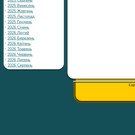
2025 Серпень
2025 Вересень
2025 Жовтень
2025 Листопад
2025 Грудень
2026 Січень
2026 Лютий
2026 Березень
2026 Квітень
2026 Травень
2026 Червень
2026 Липень
2026 Серпень
Cop