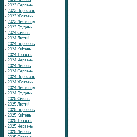
2023 Серпень
2023 Вересень
2023 Жовтень
2023 Листопад
2023 Грудень
2024 Січень
2024 Лютий
2024 Березень
2024 Квітень
2024 Травень
2024 Червень
2024 Липень
2024 Серпень
2024 Вересень
2024 Жовтень
2024 Листопад
2024 Грудень
2025 Січень
2025 Лютий
2025 Березень
2025 Квітень
2025 Травень
2025 Червень
2025 Липень