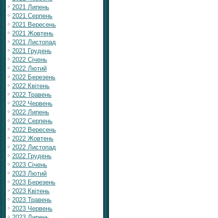
2021 Липень
2021 Серпень
2021 Вересень
2021 Жовтень
2021 Листопад
2021 Грудень
2022 Січень
2022 Лютий
2022 Березень
2022 Квітень
2022 Травень
2022 Червень
2022 Липень
2022 Серпень
2022 Вересень
2022 Жовтень
2022 Листопад
2022 Грудень
2023 Січень
2023 Лютий
2023 Березень
2023 Квітень
2023 Травень
2023 Червень
2023 Липень