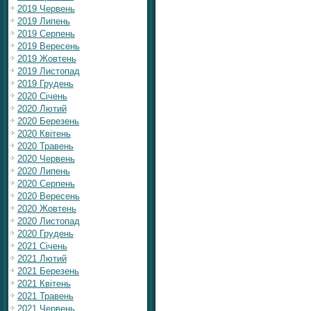
2019 Червень
2019 Липень
2019 Серпень
2019 Вересень
2019 Жовтень
2019 Листопад
2019 Грудень
2020 Січень
2020 Лютий
2020 Березень
2020 Квітень
2020 Травень
2020 Червень
2020 Липень
2020 Серпень
2020 Вересень
2020 Жовтень
2020 Листопад
2020 Грудень
2021 Січень
2021 Лютий
2021 Березень
2021 Квітень
2021 Травень
2021 Червень