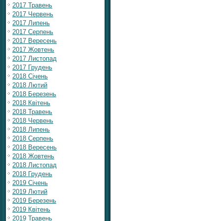
2017 Травень
2017 Червень
2017 Липень
2017 Серпень
2017 Вересень
2017 Жовтень
2017 Листопад
2017 Грудень
2018 Січень
2018 Лютий
2018 Березень
2018 Квітень
2018 Травень
2018 Червень
2018 Липень
2018 Серпень
2018 Вересень
2018 Жовтень
2018 Листопад
2018 Грудень
2019 Січень
2019 Лютий
2019 Березень
2019 Квітень
2019 Травень