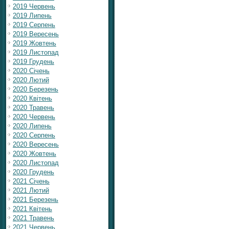
2019 Червень
2019 Липень
2019 Серпень
2019 Вересень
2019 Жовтень
2019 Листопад
2019 Грудень
2020 Січень
2020 Лютий
2020 Березень
2020 Квітень
2020 Травень
2020 Червень
2020 Липень
2020 Серпень
2020 Вересень
2020 Жовтень
2020 Листопад
2020 Грудень
2021 Січень
2021 Лютий
2021 Березень
2021 Квітень
2021 Травень
2021 Червень