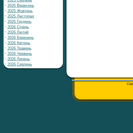
2025 Серпень
2025 Вересень
2025 Жовтень
2025 Листопад
2025 Грудень
2026 Січень
2026 Лютий
2026 Березень
2026 Квітень
2026 Травень
2026 Червень
2026 Липень
2026 Серпень
Cop