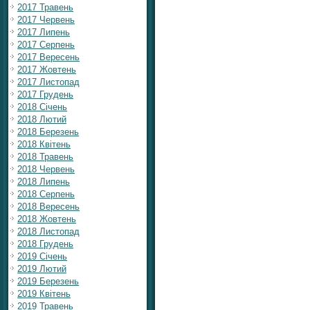
2017 Травень
2017 Червень
2017 Липень
2017 Серпень
2017 Вересень
2017 Жовтень
2017 Листопад
2017 Грудень
2018 Січень
2018 Лютий
2018 Березень
2018 Квітень
2018 Травень
2018 Червень
2018 Липень
2018 Серпень
2018 Вересень
2018 Жовтень
2018 Листопад
2018 Грудень
2019 Січень
2019 Лютий
2019 Березень
2019 Квітень
2019 Травень