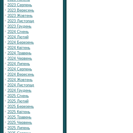
2023 Серпень
2023 Вересень
2023 Жовтень
2023 Листопад
2023 Грудень
2024 Січень
2024 Лютий
2024 Березень
2024 Квітень
2024 Травень
2024 Червень
2024 Липень
2024 Серпень
2024 Вересень
2024 Жовтень
2024 Листопад
2024 Грудень
2025 Січень
2025 Лютий
2025 Березень
2025 Квітень
2025 Травень
2025 Червень
2025 Липень