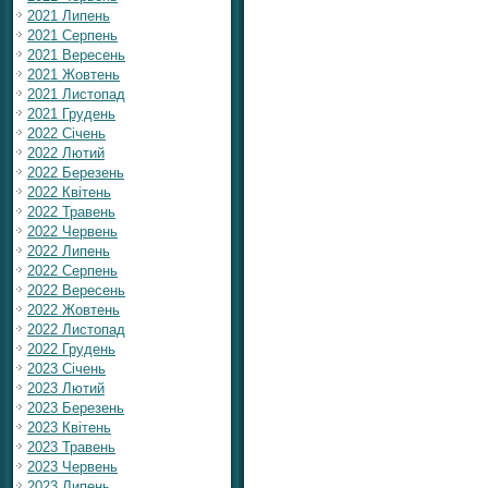
2021 Липень
2021 Серпень
2021 Вересень
2021 Жовтень
2021 Листопад
2021 Грудень
2022 Січень
2022 Лютий
2022 Березень
2022 Квітень
2022 Травень
2022 Червень
2022 Липень
2022 Серпень
2022 Вересень
2022 Жовтень
2022 Листопад
2022 Грудень
2023 Січень
2023 Лютий
2023 Березень
2023 Квітень
2023 Травень
2023 Червень
2023 Липень