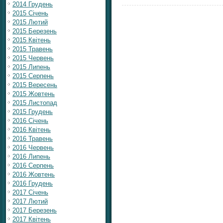
2014 Грудень
2015 Січень
2015 Лютий
2015 Березень
2015 Квітень
2015 Травень
2015 Червень
2015 Липень
2015 Серпень
2015 Вересень
2015 Жовтень
2015 Листопад
2015 Грудень
2016 Січень
2016 Квітень
2016 Травень
2016 Червень
2016 Липень
2016 Серпень
2016 Жовтень
2016 Грудень
2017 Січень
2017 Лютий
2017 Березень
2017 Квітень