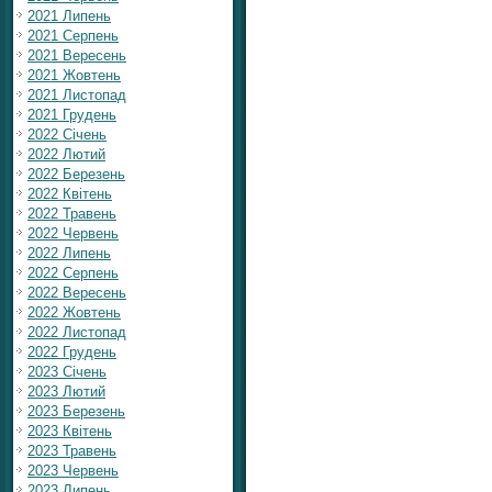
2021 Липень
2021 Серпень
2021 Вересень
2021 Жовтень
2021 Листопад
2021 Грудень
2022 Січень
2022 Лютий
2022 Березень
2022 Квітень
2022 Травень
2022 Червень
2022 Липень
2022 Серпень
2022 Вересень
2022 Жовтень
2022 Листопад
2022 Грудень
2023 Січень
2023 Лютий
2023 Березень
2023 Квітень
2023 Травень
2023 Червень
2023 Липень