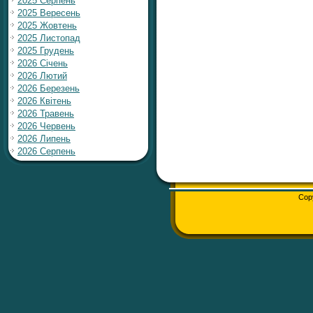
2025 Серпень
2025 Вересень
2025 Жовтень
2025 Листопад
2025 Грудень
2026 Січень
2026 Лютий
2026 Березень
2026 Квітень
2026 Травень
2026 Червень
2026 Липень
2026 Серпень
Cop