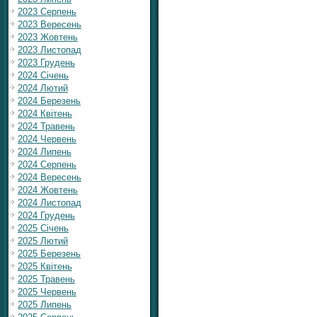
2023 Серпень
2023 Вересень
2023 Жовтень
2023 Листопад
2023 Грудень
2024 Січень
2024 Лютий
2024 Березень
2024 Квітень
2024 Травень
2024 Червень
2024 Липень
2024 Серпень
2024 Вересень
2024 Жовтень
2024 Листопад
2024 Грудень
2025 Січень
2025 Лютий
2025 Березень
2025 Квітень
2025 Травень
2025 Червень
2025 Липень