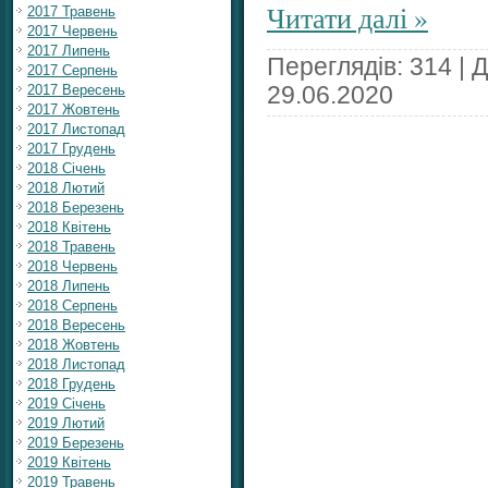
Читати далі »
2017 Травень
2017 Червень
2017 Липень
Переглядів: 314 | 
2017 Серпень
2017 Вересень
29.06.2020
2017 Жовтень
2017 Листопад
2017 Грудень
2018 Січень
2018 Лютий
2018 Березень
2018 Квітень
2018 Травень
2018 Червень
2018 Липень
2018 Серпень
2018 Вересень
2018 Жовтень
2018 Листопад
2018 Грудень
2019 Січень
2019 Лютий
2019 Березень
2019 Квітень
2019 Травень