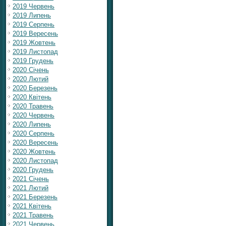
2019 Червень
2019 Липень
2019 Серпень
2019 Вересень
2019 Жовтень
2019 Листопад
2019 Грудень
2020 Січень
2020 Лютий
2020 Березень
2020 Квітень
2020 Травень
2020 Червень
2020 Липень
2020 Серпень
2020 Вересень
2020 Жовтень
2020 Листопад
2020 Грудень
2021 Січень
2021 Лютий
2021 Березень
2021 Квітень
2021 Травень
2021 Червень