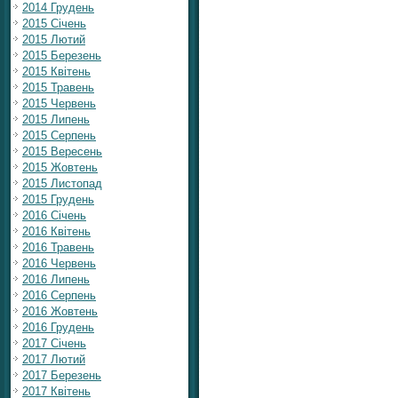
2014 Грудень
2015 Січень
2015 Лютий
2015 Березень
2015 Квітень
2015 Травень
2015 Червень
2015 Липень
2015 Серпень
2015 Вересень
2015 Жовтень
2015 Листопад
2015 Грудень
2016 Січень
2016 Квітень
2016 Травень
2016 Червень
2016 Липень
2016 Серпень
2016 Жовтень
2016 Грудень
2017 Січень
2017 Лютий
2017 Березень
2017 Квітень