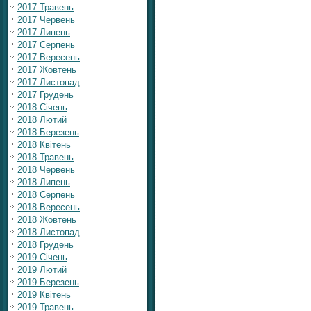
2017 Травень
2017 Червень
2017 Липень
2017 Серпень
2017 Вересень
2017 Жовтень
2017 Листопад
2017 Грудень
2018 Січень
2018 Лютий
2018 Березень
2018 Квітень
2018 Травень
2018 Червень
2018 Липень
2018 Серпень
2018 Вересень
2018 Жовтень
2018 Листопад
2018 Грудень
2019 Січень
2019 Лютий
2019 Березень
2019 Квітень
2019 Травень