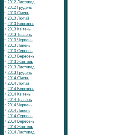
2012 Листопад
2012 Грудень
2013 Січень
2013 Лютий
2013 Березень
2013 Квітень
2013 Травень
2013 Червень
2013 Липень
2013 Серпень
2013 Вересень
2013 Жовтень
2013 Листопад
2013 Грудень
2014 Січень
2014 Лютий
2014 Березень
2014 Квітень
2014 Травень
2014 Червень
2014 Липень
2014 Серпень
2014 Вересень
2014 Жовтень
2014 Листопад