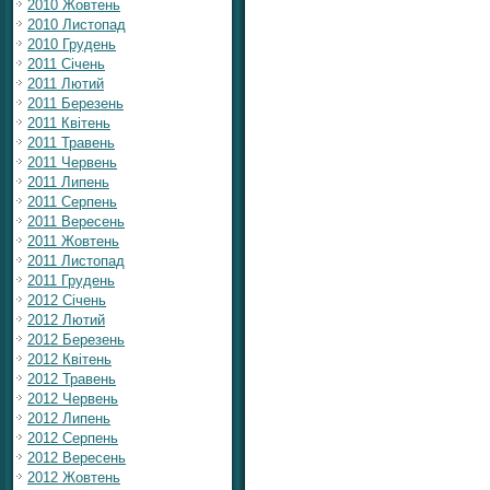
2010 Жовтень
2010 Листопад
2010 Грудень
2011 Січень
2011 Лютий
2011 Березень
2011 Квітень
2011 Травень
2011 Червень
2011 Липень
2011 Серпень
2011 Вересень
2011 Жовтень
2011 Листопад
2011 Грудень
2012 Січень
2012 Лютий
2012 Березень
2012 Квітень
2012 Травень
2012 Червень
2012 Липень
2012 Серпень
2012 Вересень
2012 Жовтень