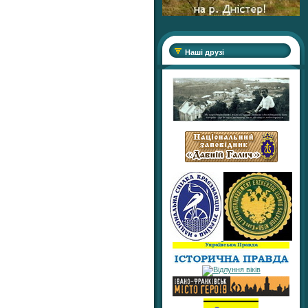
Наші друзі