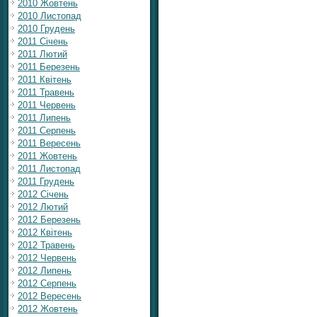
2010 Жовтень
2010 Листопад
2010 Грудень
2011 Січень
2011 Лютий
2011 Березень
2011 Квітень
2011 Травень
2011 Червень
2011 Липень
2011 Серпень
2011 Вересень
2011 Жовтень
2011 Листопад
2011 Грудень
2012 Січень
2012 Лютий
2012 Березень
2012 Квітень
2012 Травень
2012 Червень
2012 Липень
2012 Серпень
2012 Вересень
2012 Жовтень