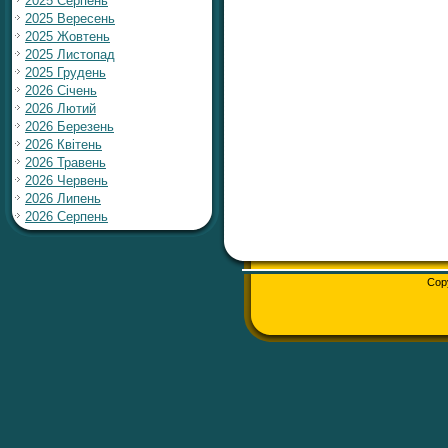
2025 Серпень
2025 Вересень
2025 Жовтень
2025 Листопад
2025 Грудень
2026 Січень
2026 Лютий
2026 Березень
2026 Квітень
2026 Травень
2026 Червень
2026 Липень
2026 Серпень
Cop