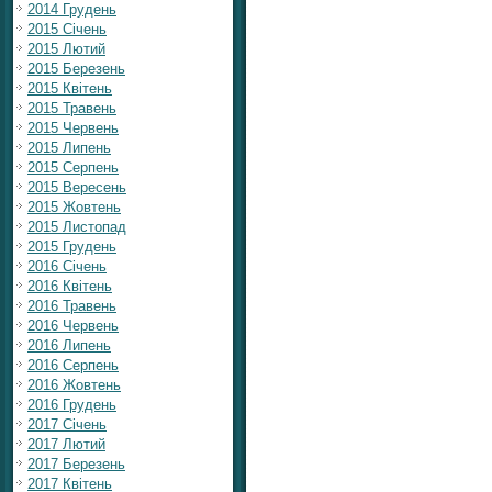
2014 Грудень
2015 Січень
2015 Лютий
2015 Березень
2015 Квітень
2015 Травень
2015 Червень
2015 Липень
2015 Серпень
2015 Вересень
2015 Жовтень
2015 Листопад
2015 Грудень
2016 Січень
2016 Квітень
2016 Травень
2016 Червень
2016 Липень
2016 Серпень
2016 Жовтень
2016 Грудень
2017 Січень
2017 Лютий
2017 Березень
2017 Квітень