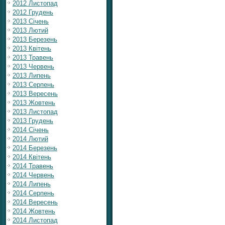
2012 Листопад
2012 Грудень
2013 Січень
2013 Лютий
2013 Березень
2013 Квітень
2013 Травень
2013 Червень
2013 Липень
2013 Серпень
2013 Вересень
2013 Жовтень
2013 Листопад
2013 Грудень
2014 Січень
2014 Лютий
2014 Березень
2014 Квітень
2014 Травень
2014 Червень
2014 Липень
2014 Серпень
2014 Вересень
2014 Жовтень
2014 Листопад