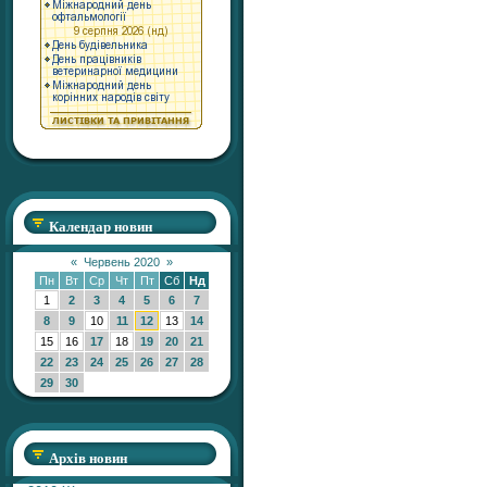
Календар новин
«
Червень 2020
»
Пн
Вт
Ср
Чт
Пт
Сб
Нд
1
2
3
4
5
6
7
8
9
10
11
12
13
14
15
16
17
18
19
20
21
22
23
24
25
26
27
28
29
30
Архів новин