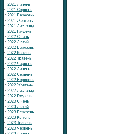
2021 Липень
2021 Серпень
2021 Вересень
2021 Жовтень
2021 Листопад
2021 Грудень
2022 Січень
2022 Лютий
2022 Березень
2022 Квітень
2022 Травень
2022 Червень
2022 Липень
2022 Серпень
2022 Вересень
2022 Жовтень
2022 Листопад
2022 Грудень
2023 Січень
2023 Лютий
2023 Березень
2023 Квітень
2023 Травень
2023 Червень
2023 Липень