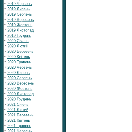
2019 Червень
2019 Липень
2019 Серпень
2019 Вересень
2019 Жовтень
2019 Листопад
2019 Грудень
2020 Січень
2020 Лютий
2020 Березень
2020 Квітень
2020 Травень
2020 Червень
2020 Липень
2020 Серпень
2020 Вересень
2020 Жовтень
2020 Листопад
2020 Грудень
2021 Січень
2021 Лютий
2021 Березень
2021 Квітень
2021 Травень
2021 Червень