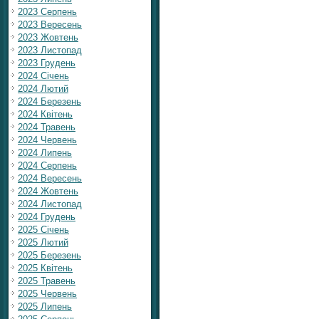
2023 Серпень
2023 Вересень
2023 Жовтень
2023 Листопад
2023 Грудень
2024 Січень
2024 Лютий
2024 Березень
2024 Квітень
2024 Травень
2024 Червень
2024 Липень
2024 Серпень
2024 Вересень
2024 Жовтень
2024 Листопад
2024 Грудень
2025 Січень
2025 Лютий
2025 Березень
2025 Квітень
2025 Травень
2025 Червень
2025 Липень