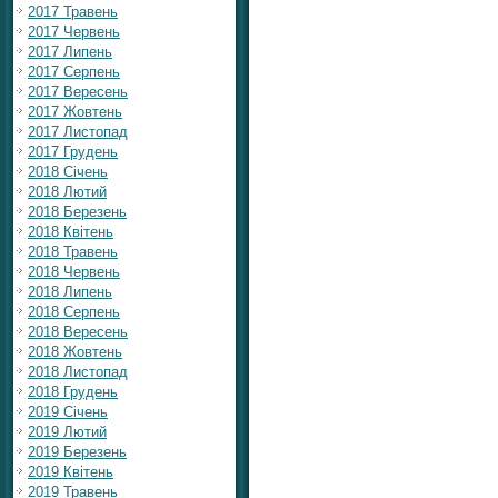
2017 Травень
2017 Червень
2017 Липень
2017 Серпень
2017 Вересень
2017 Жовтень
2017 Листопад
2017 Грудень
2018 Січень
2018 Лютий
2018 Березень
2018 Квітень
2018 Травень
2018 Червень
2018 Липень
2018 Серпень
2018 Вересень
2018 Жовтень
2018 Листопад
2018 Грудень
2019 Січень
2019 Лютий
2019 Березень
2019 Квітень
2019 Травень