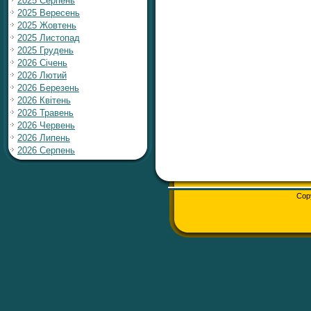
2025 Серпень
2025 Вересень
2025 Жовтень
2025 Листопад
2025 Грудень
2026 Січень
2026 Лютий
2026 Березень
2026 Квітень
2026 Травень
2026 Червень
2026 Липень
2026 Серпень
Cop