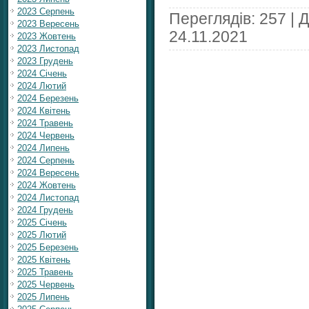
2023 Серпень
Переглядів: 257 | 
2023 Вересень
24.11.2021
2023 Жовтень
2023 Листопад
2023 Грудень
2024 Січень
2024 Лютий
2024 Березень
2024 Квітень
2024 Травень
2024 Червень
2024 Липень
2024 Серпень
2024 Вересень
2024 Жовтень
2024 Листопад
2024 Грудень
2025 Січень
2025 Лютий
2025 Березень
2025 Квітень
2025 Травень
2025 Червень
2025 Липень