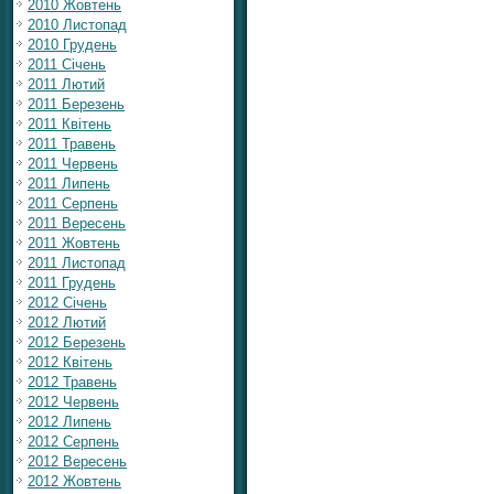
2010 Жовтень
2010 Листопад
2010 Грудень
2011 Січень
2011 Лютий
2011 Березень
2011 Квітень
2011 Травень
2011 Червень
2011 Липень
2011 Серпень
2011 Вересень
2011 Жовтень
2011 Листопад
2011 Грудень
2012 Січень
2012 Лютий
2012 Березень
2012 Квітень
2012 Травень
2012 Червень
2012 Липень
2012 Серпень
2012 Вересень
2012 Жовтень