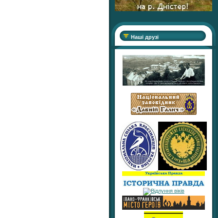
Наші друзі