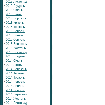
2012 Листопад
2012 Грудень
2013 Січень
2013 Лютий
2013 Березень
2013 Квітень
2013 Травень
2013 Червень
2013 Липень
2013 Серпень
2013 Вересень
2013 Жовтень
2013 Листопад
2013 Грудень
2014 Січень
2014 Лютий
2014 Березень
2014 Квітень
2014 Травень
2014 Червень
2014 Липень
2014 Серпень
2014 Вересень
2014 Жовтень
2014 Листопад