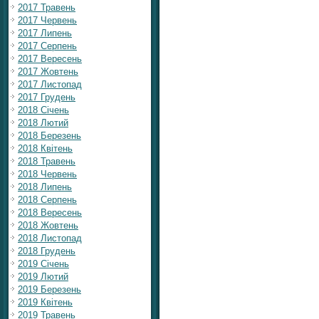
2017 Травень
2017 Червень
2017 Липень
2017 Серпень
2017 Вересень
2017 Жовтень
2017 Листопад
2017 Грудень
2018 Січень
2018 Лютий
2018 Березень
2018 Квітень
2018 Травень
2018 Червень
2018 Липень
2018 Серпень
2018 Вересень
2018 Жовтень
2018 Листопад
2018 Грудень
2019 Січень
2019 Лютий
2019 Березень
2019 Квітень
2019 Травень